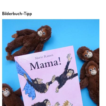
Bilderbuch-Tipp