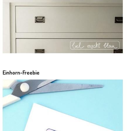
Einhorn-Freebie