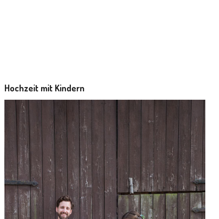
Hochzeit mit Kindern