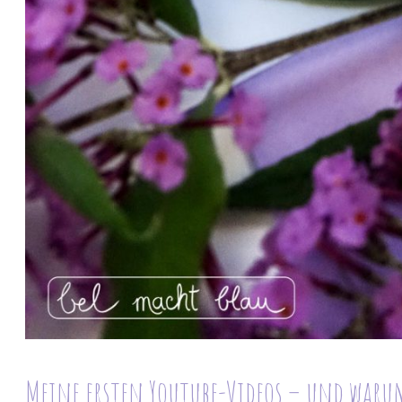
Meine ersten Youtube-Videos – und warum