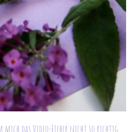
 mich das Video-Fieber nicht so richtig