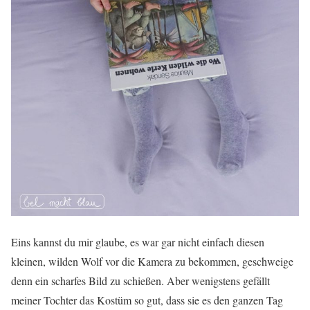
Eins kannst du mir glaube, es war gar nicht einfach diesen
kleinen, wilden Wolf vor die Kamera zu bekommen, geschweige
denn ein scharfes Bild zu schießen. Aber wenigstens gefällt
meiner Tochter das Kostüm so gut, dass sie es den ganzen Tag