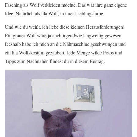
Fasching als Wolf verkleiden möchte. Das war ihre ganz eigene
Idee. Natürlich als lila Wolf, in ihrer Lieblingsfarbe.
Und wie du weißt, ich liebe diese kleinen Herausforderungen!
Ein grauer Wolf wäre ja auch irgendwie langweilig gewesen.
Deshalb habe ich mich an die Nähmaschine geschwungen und
ein lila Wolfskostüm gezaubert. Jede Menge wilde Fotos und
Tipps zum Nachnähen findest du in diesem Beitrag.