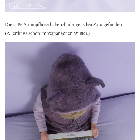
Die süße Strumpfhose habe ich übrigens bei Zara gefunden.
(Allerdings schon im vergangenen Winter.)