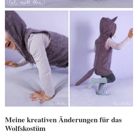
Meine kreativen Änderungen für das
Wolfskostüm