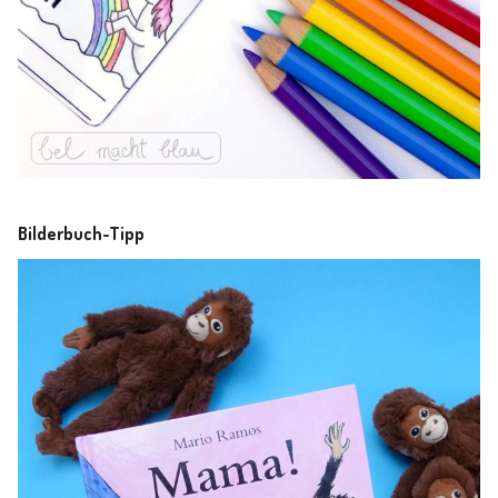
Bilderbuch-Tipp