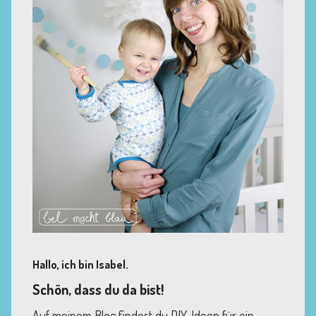
Hallo, ich bin Isabel.
Schön, dass du da bist!
Auf meinem Blog findest du DIY-Ideen für ein