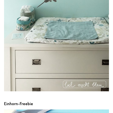
Einhorn-Freebie