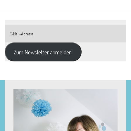
Zum Newsletter anmelden!