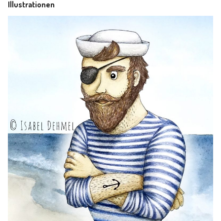
Illustrationen