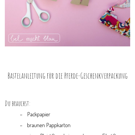
Bastelanleitung für die Pferde-Geschenkverpackung
Du brauchst:
Packpapier
braunen Pappkarton