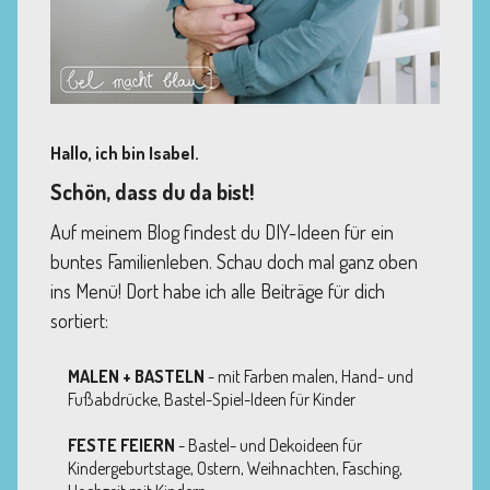
Hallo, ich bin Isabel.
Schön, dass du da bist!
Auf meinem Blog findest du DIY-Ideen für ein
buntes Familienleben. Schau doch mal ganz oben
ins Menü! Dort habe ich alle Beiträge für dich
sortiert:
MALEN + BASTELN
- mit Farben malen, Hand- und
Fußabdrücke, Bastel-Spiel-Ideen für Kinder
FESTE FEIERN
- Bastel- und Dekoideen für
Kindergeburtstage, Ostern, Weihnachten, Fasching,