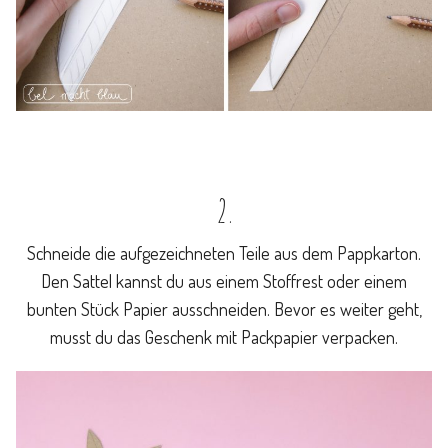
2.
Schneide die aufgezeichneten Teile aus dem Pappkarton.
Den Sattel kannst du aus einem Stoffrest oder einem
bunten Stück Papier ausschneiden. Bevor es weiter geht,
musst du das Geschenk mit Packpapier verpacken.