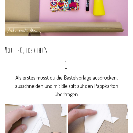
Hottehü, los geht’s:
1.
Als erstes musst du die Bastelvorlage ausdrucken,
ausschneiden und mit Bleistift auf den Pappkarton
übertragen.