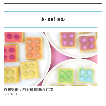
Ähnliche Beiträge
Wir feiern einen Lego duplo Kindergeburtstag
24/03/2019