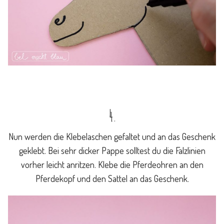
4.
Nun werden die Klebelaschen gefaltet und an das Geschenk
geklebt. Bei sehr dicker Pappe solltest du die Falzlinien
vorher leicht anritzen. Klebe die Pferdeohren an den
Pferdekopf und den Sattel an das Geschenk.