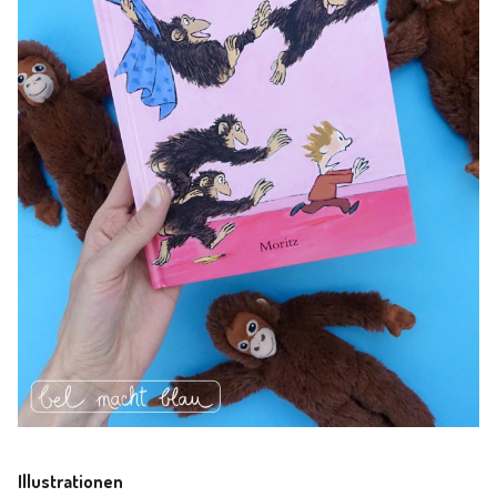
Illustrationen