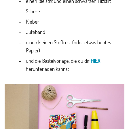
einen Bleistift und einen schwarzen Filzstift
Schere
Kleber
Juteband
einen kleinen Stoffrest (oder etwas buntes
Papier)
und die Bastelvorlage, die du dir
HIER
herunterladen kannst