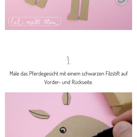
3.
Male das Pferdegesicht mit einem schwarzen Filzstift auf
Vorder- und Rückseite.