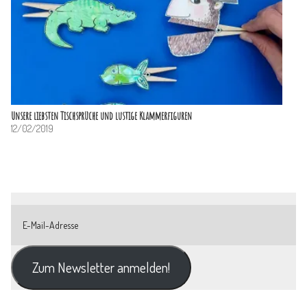
Unsere liebsten Tischsprüche und lustige Klammerfiguren
12/02/2019
Zum Newsletter anmelden!