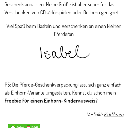
Geschenk anpassen. Meine Größe ist aber super für das
Verschenken von CDs/Hörspielen oder Büchern geeignet.
Viel Spaß beim Basteln und Verschenken an einen kleinen
Pferdefan!
PS: Die Pferde-Geschenkverpackung lässt sich ganz einfach
als Einhorn-Variante umgestalten. Kennst du schon mein
Freebie für einen Einhorn-Kinderausweis
?
Verlinkt:
Kiddikram