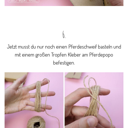
6.
Jetzt musst du nur noch einen Pferdeschweif basteln und
mit einem großen Tropfen Kleber am Pferdepopo
befestigen.