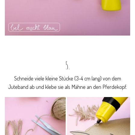
5.
Schneide viele kleine Stücke (3-4 cm lang) von dem
Juteband ab und klebe sie als Mähne an den Pferdekopf.