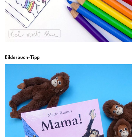
Bilderbuch-Tipp