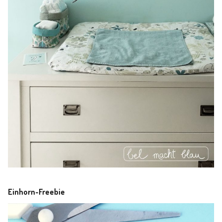
Einhorn-Freebie