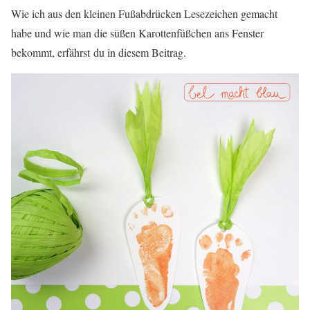
Wie ich aus den kleinen Fußabdrücken Lesezeichen gemacht
habe und wie man die süßen Karottenfüßchen ans Fenster
bekommt, erfährst du in diesem Beitrag.