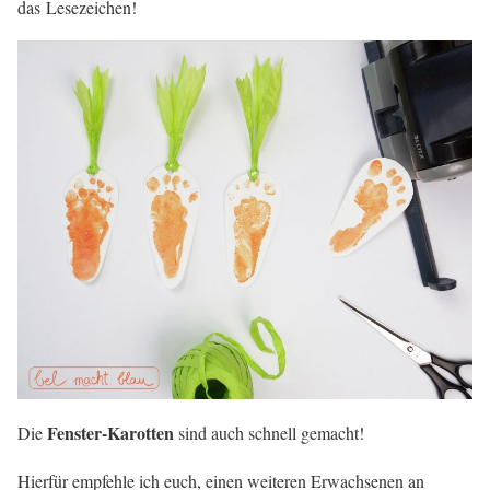
das Lesezeichen!
Fenster-Karotten
Die
sind auch schnell gemacht!
Hierfür empfehle ich euch, einen weiteren Erwachsenen an