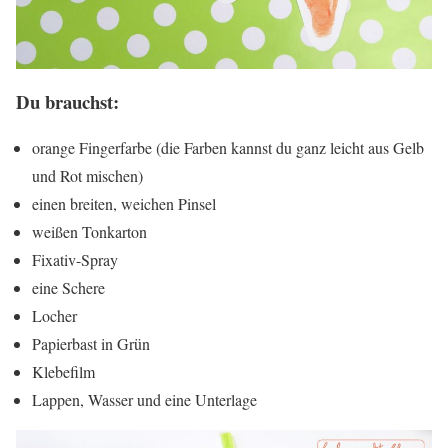
Du brauchst:
orange Fingerfarbe (die Farben kannst du ganz leicht aus Gelb
und Rot mischen)
einen breiten, weichen Pinsel
weißen Tonkarton
Fixativ-Spray
eine Schere
Locher
Papierbast in Grün
Klebefilm
Lappen, Wasser und eine Unterlage