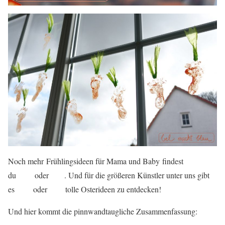
Noch mehr Frühlingsideen für Mama und Baby findest
hier
hier
du
oder
. Und für die größeren Künstler unter uns gibt
hier
hier
es
oder
tolle Osterideen zu entdecken!
Und hier kommt die pinnwandtaugliche Zusammenfassung: