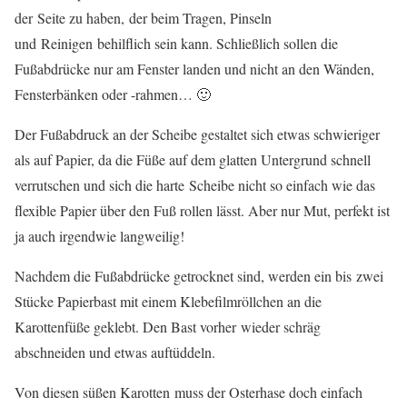
der Seite zu haben, der beim Tragen, Pinseln
und Reinigen behilflich sein kann. Schließlich sollen die
Fußabdrücke nur am Fenster landen und nicht an den Wänden,
Fensterbänken oder -rahmen… 🙂
Der Fußabdruck an der Scheibe gestaltet sich etwas schwieriger
als auf Papier, da die Füße auf dem glatten Untergrund schnell
verrutschen und sich die harte Scheibe nicht so einfach wie das
flexible Papier über den Fuß rollen lässt. Aber nur Mut, perfekt ist
ja auch irgendwie langweilig!
Nachdem die Fußabdrücke getrocknet sind, werden ein bis zwei
Stücke Papierbast mit einem Klebefilmröllchen an die
Karottenfüße geklebt. Den Bast vorher wieder schräg
abschneiden und etwas auftüddeln.
Von diesen süßen Karotten muss der Osterhase doch einfach