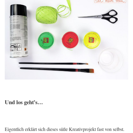
Und los geht’s…
Eigentlich erklärt sich dieses süße Kreativprojekt fast von selbst.