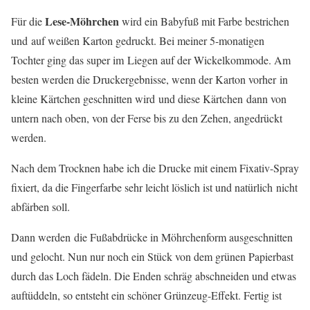
Lese-Möhrchen
Für die
wird ein Babyfuß mit Farbe bestrichen
und auf weißen Karton gedruckt. Bei meiner 5-monatigen
Tochter ging das super im Liegen auf der Wickelkommode. Am
besten werden die Druckergebnisse, wenn der Karton vorher in
kleine Kärtchen geschnitten wird und diese Kärtchen dann von
untern nach oben, von der Ferse bis zu den Zehen, angedrückt
werden.
Nach dem Trocknen habe ich die Drucke mit einem Fixativ-Spray
fixiert, da die Fingerfarbe sehr leicht löslich ist und natürlich nicht
abfärben soll.
Dann werden die Fußabdrücke in Möhrchenform ausgeschnitten
und gelocht. Nun nur noch ein Stück von dem grünen Papierbast
durch das Loch fädeln. Die Enden schräg abschneiden und etwas
auftüddeln, so entsteht ein schöner Grünzeug-Effekt. Fertig ist