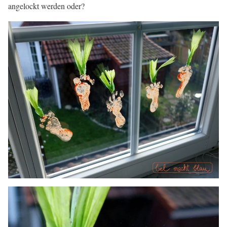
angelockt werden oder?