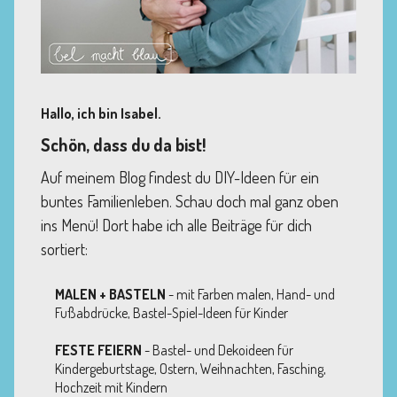
Hallo, ich bin Isabel.
Schön, dass du da bist!
Auf meinem Blog findest du DIY-Ideen für ein
buntes Familienleben. Schau doch mal ganz oben
ins Menü! Dort habe ich alle Beiträge für dich
sortiert:
MALEN + BASTELN
- mit Farben malen, Hand- und
Fußabdrücke, Bastel-Spiel-Ideen für Kinder
FESTE FEIERN
- Bastel- und Dekoideen für
Kindergeburtstage, Ostern, Weihnachten, Fasching,
Hochzeit mit Kindern