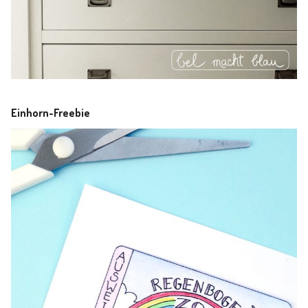
Einhorn-Freebie