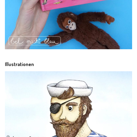
Illustrationen