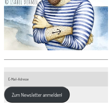
Zum Newsletter anmelden!