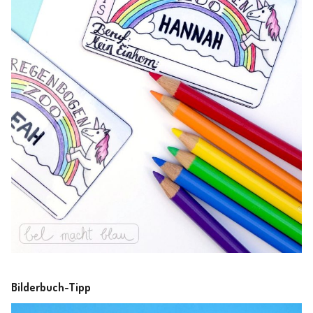
Bilderbuch-Tipp