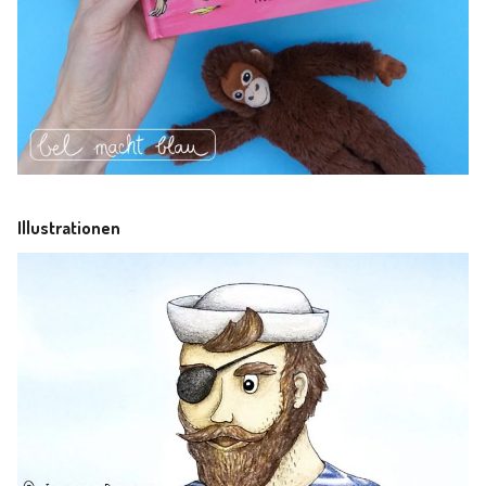
Illustrationen