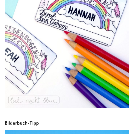
Bilderbuch-Tipp