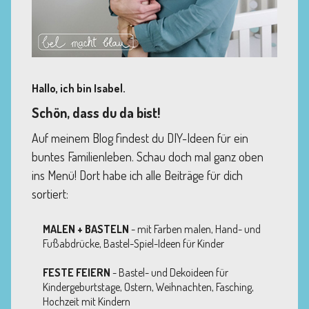
Hallo, ich bin Isabel.
Schön, dass du da bist!
Auf meinem Blog findest du DIY-Ideen für ein
buntes Familienleben. Schau doch mal ganz oben
ins Menü! Dort habe ich alle Beiträge für dich
sortiert:
MALEN + BASTELN
- mit Farben malen, Hand- und
Fußabdrücke, Bastel-Spiel-Ideen für Kinder
FESTE FEIERN
- Bastel- und Dekoideen für
Kindergeburtstage, Ostern, Weihnachten, Fasching,
Hochzeit mit Kindern