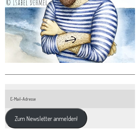
Zum Newsletter anmelden!