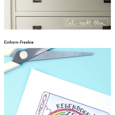
Einhorn-Freebie