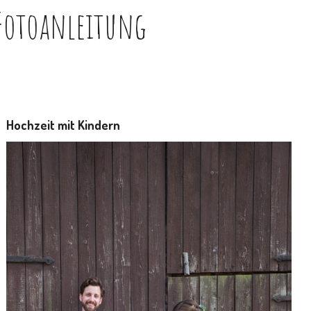
 Fotoanleitung
Hochzeit mit Kindern