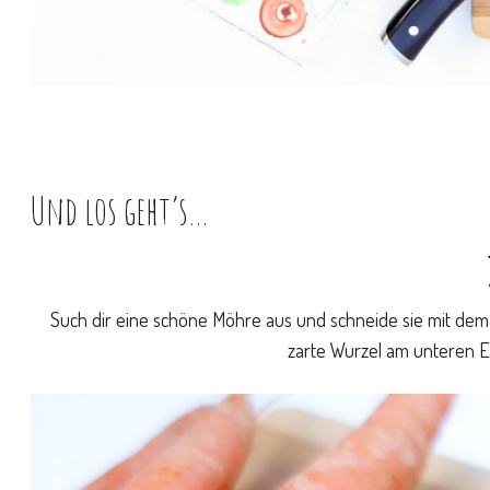
Und los geht’s…
Such dir eine schöne Möhre aus und schneide sie mit dem 
zarte Wurzel am unteren 