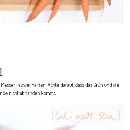
1.
Messer in zwei Hälften. Achte darauf, dass das Grün und die
Ende nicht abhanden kommt.