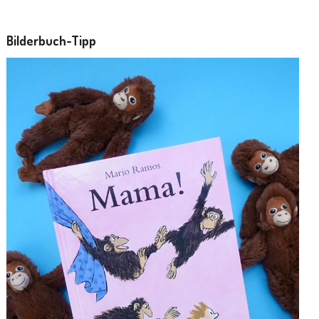
Bilderbuch-Tipp