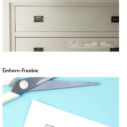
Einhorn-Freebie