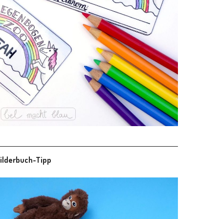
ilderbuch-Tipp