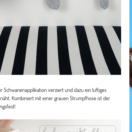
 Schwanenapplikation verziert und dazu ein luftiges
äht. Kombiniert mit einer grauen Strumpfhose ist der
ngsfest!