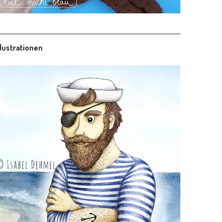
llustrationen