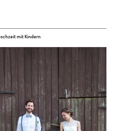
ochzeit mit Kindern