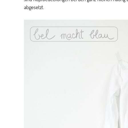
abgesetzt.