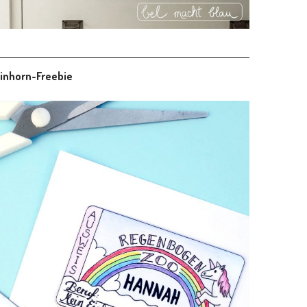
inhorn-Freebie