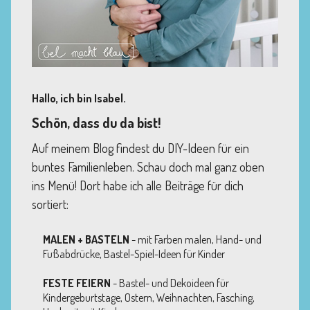
Hallo, ich bin Isabel.
Schön, dass du da bist!
Auf meinem Blog findest du DIY-Ideen für ein
buntes Familienleben. Schau doch mal ganz oben
ins Menü! Dort habe ich alle Beiträge für dich
sortiert:
MALEN + BASTELN
- mit Farben malen, Hand- und
Fußabdrücke, Bastel-Spiel-Ideen für Kinder
FESTE FEIERN
- Bastel- und Dekoideen für
Kindergeburtstage, Ostern, Weihnachten, Fasching,