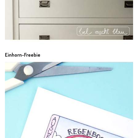
Einhorn-Freebie