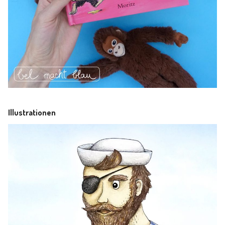
Illustrationen