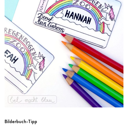
Bilderbuch-Tipp