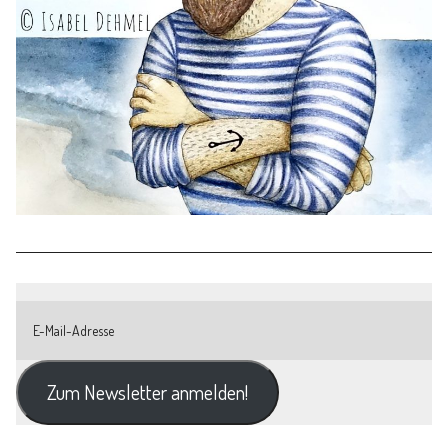
Zum Newsletter anmelden!