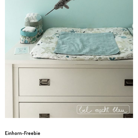
Einhorn-Freebie