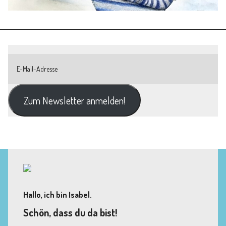
Zum Newsletter anmelden!
Hallo, ich bin Isabel.
Schön, dass du da bist!