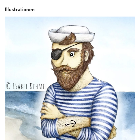
Illustrationen