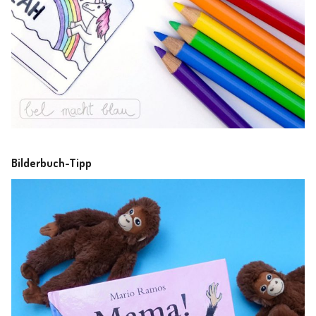
Bilderbuch-Tipp