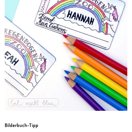
Bilderbuch-Tipp