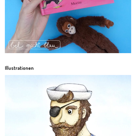
Illustrationen