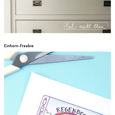
Einhorn-Freebie