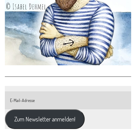
Zum Newsletter anmelden!