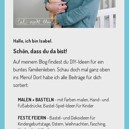
Hallo, ich bin Isabel.
Schön, dass du da bist!
Auf meinem Blog findest du DIY-Ideen für ein
buntes Familienleben. Schau doch mal ganz oben
ins Menü! Dort habe ich alle Beiträge für dich
sortiert:
MALEN + BASTELN
- mit Farben malen, Hand- und
Fußabdrücke, Bastel-Spiel-Ideen für Kinder
FESTE FEIERN
- Bastel- und Dekoideen für
Kindergeburtstage, Ostern, Weihnachten, Fasching,