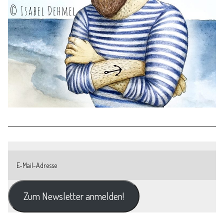
Zum Newsletter anmelden!