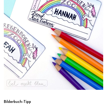
Bilderbuch-Tipp