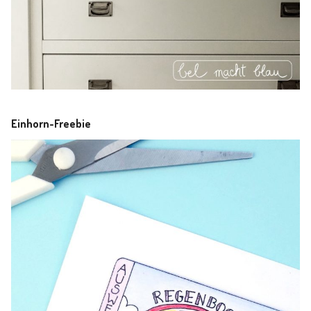
Einhorn-Freebie