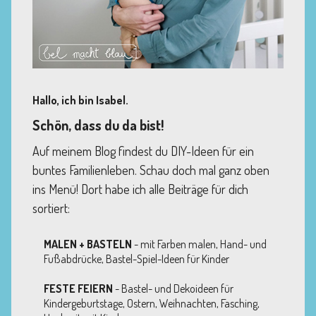
Hallo, ich bin Isabel.
Schön, dass du da bist!
Auf meinem Blog findest du DIY-Ideen für ein
buntes Familienleben. Schau doch mal ganz oben
ins Menü! Dort habe ich alle Beiträge für dich
sortiert:
MALEN + BASTELN
- mit Farben malen, Hand- und
Fußabdrücke, Bastel-Spiel-Ideen für Kinder
FESTE FEIERN
- Bastel- und Dekoideen für
Kindergeburtstage, Ostern, Weihnachten, Fasching,