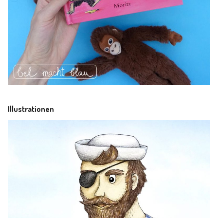
Illustrationen