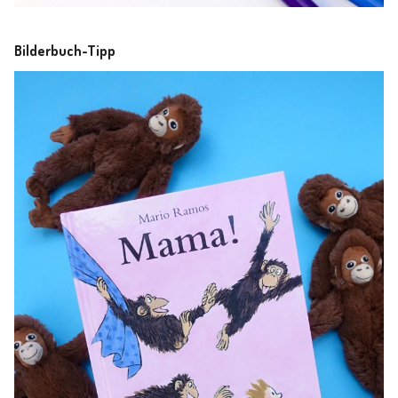
Bilderbuch-Tipp