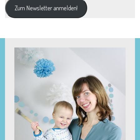
Zum Newsletter anmelden!