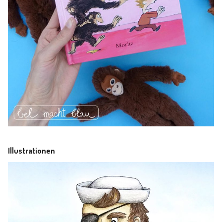
Illustrationen