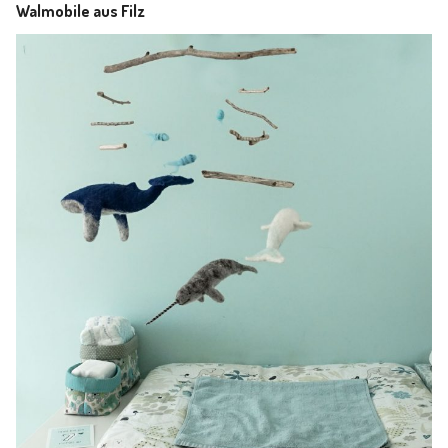
Walmobile aus Filz