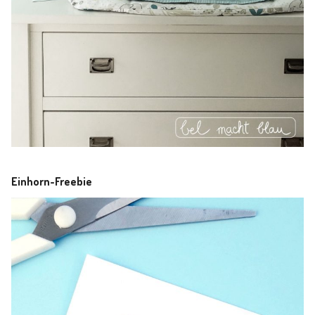
Einhorn-Freebie