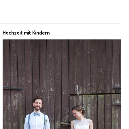
Hochzeit mit Kindern