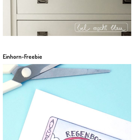
Einhorn-Freebie