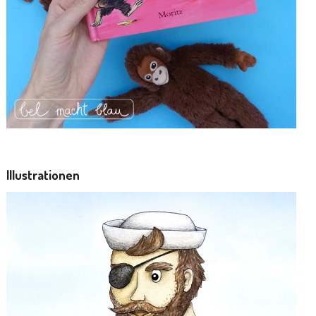
Illustrationen