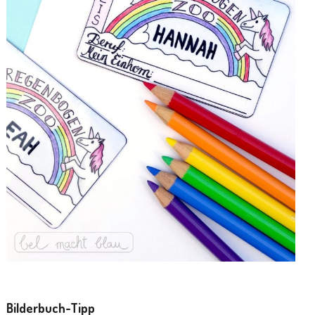
Bilderbuch-Tipp