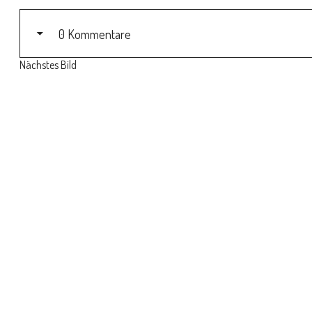
0 Kommentare
Nächstes Bild