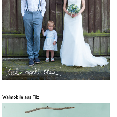
Walmobile aus Filz