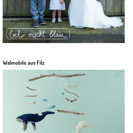
Walmobile aus Filz