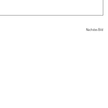
Nächstes Bild