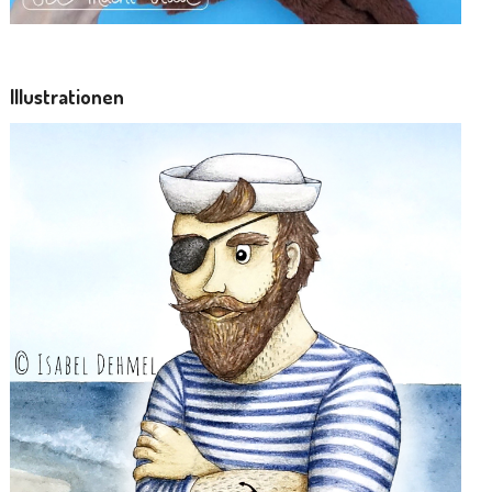
Illustrationen