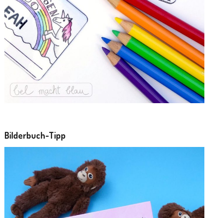
Bilderbuch-Tipp