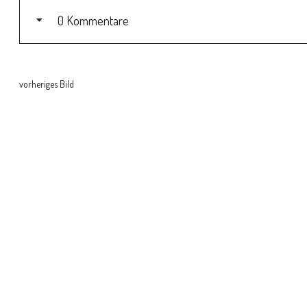
0 Kommentare
vorheriges Bild