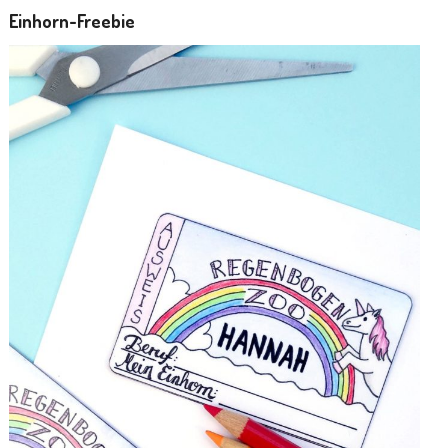
Einhorn-Freebie