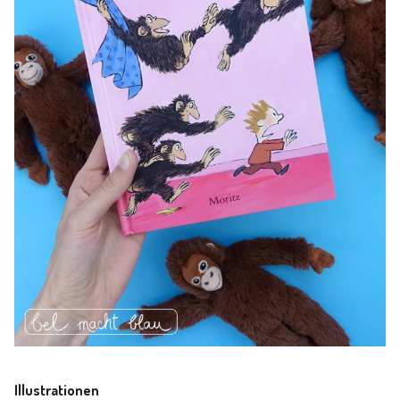
Illustrationen