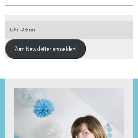
Zum Newsletter anmelden!