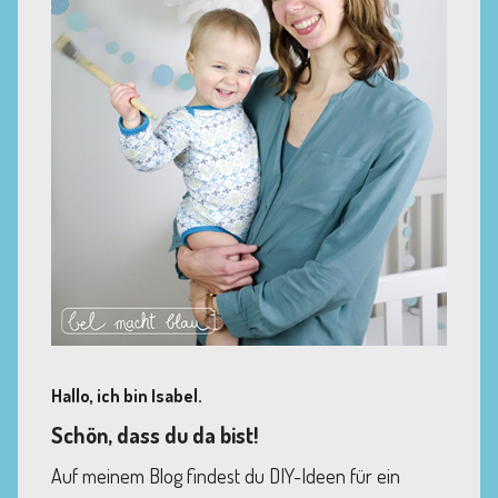
Hallo, ich bin Isabel.
Schön, dass du da bist!
Auf meinem Blog findest du DIY-Ideen für ein