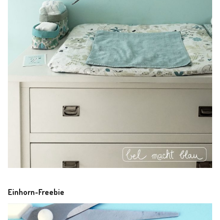
Einhorn-Freebie