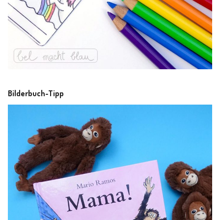
Bilderbuch-Tipp