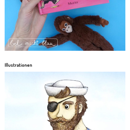
Illustrationen