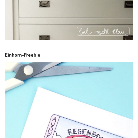
Einhorn-Freebie