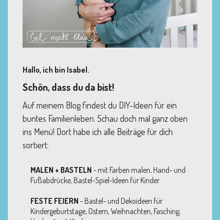
Hallo, ich bin Isabel.
Schön, dass du da bist!
Auf meinem Blog findest du DIY-Ideen für ein
buntes Familienleben. Schau doch mal ganz oben
ins Menü! Dort habe ich alle Beiträge für dich
sortiert:
MALEN + BASTELN
- mit Farben malen, Hand- und
Fußabdrücke, Bastel-Spiel-Ideen für Kinder
FESTE FEIERN
- Bastel- und Dekoideen für
Kindergeburtstage, Ostern, Weihnachten, Fasching,