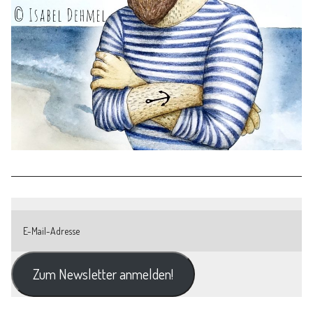
Zum Newsletter anmelden!