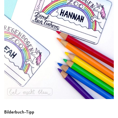
Bilderbuch-Tipp