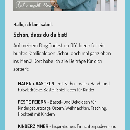
Hallo, ich bin Isabel.
Schön, dass du da bist!
Auf meinem Blog findest du DIY-Ideen für ein
buntes Familienleben. Schau doch mal ganz oben
ins Menü! Dort habe ich alle Beiträge für dich
sortiert:
MALEN + BASTELN
- mit Farben malen, Hand- und
Fußabdrücke, Bastel-Spiel-Ideen für Kinder
FESTE FEIERN
- Bastel- und Dekoideen für
Kindergeburtstage, Ostern, Weihnachten, Fasching,
Hochzeit mit Kindern
KINDERZIMMER
- Inspirationen, Einrichtungsideen und