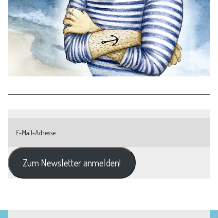
Zum Newsletter anmelden!