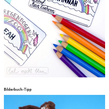
Bilderbuch-Tipp