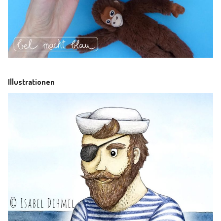
Illustrationen