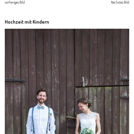
vorheriges Bild
Nächstes Bild
Hochzeit mit Kindern