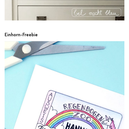
Einhorn-Freebie