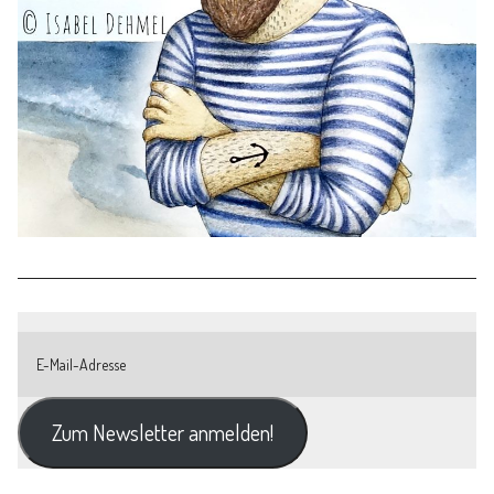
Zum Newsletter anmelden!