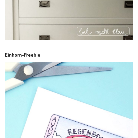
Einhorn-Freebie