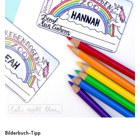
Bilderbuch-Tipp