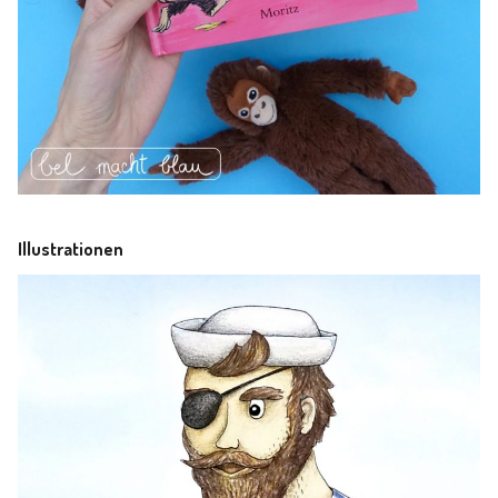
Illustrationen