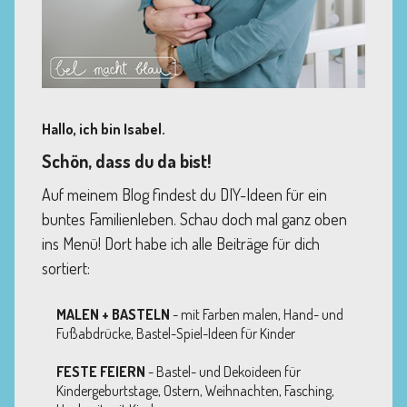
Hallo, ich bin Isabel.
Schön, dass du da bist!
Auf meinem Blog findest du DIY-Ideen für ein
buntes Familienleben. Schau doch mal ganz oben
ins Menü! Dort habe ich alle Beiträge für dich
sortiert:
MALEN + BASTELN
- mit Farben malen, Hand- und
Fußabdrücke, Bastel-Spiel-Ideen für Kinder
FESTE FEIERN
- Bastel- und Dekoideen für
Kindergeburtstage, Ostern, Weihnachten, Fasching,