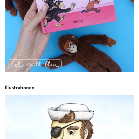
Illustrationen