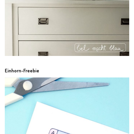
Einhorn-Freebie