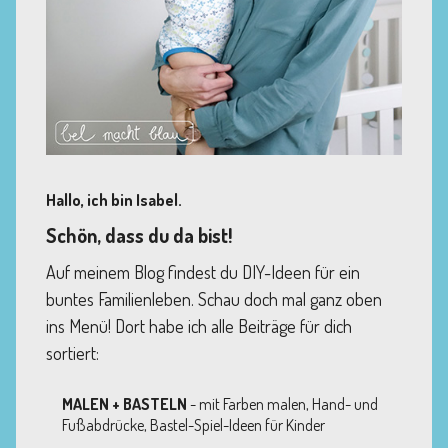
Hallo, ich bin Isabel.
Schön, dass du da bist!
Auf meinem Blog findest du DIY-Ideen für ein
buntes Familienleben. Schau doch mal ganz oben
ins Menü! Dort habe ich alle Beiträge für dich
sortiert:
MALEN + BASTELN
- mit Farben malen, Hand- und
Fußabdrücke, Bastel-Spiel-Ideen für Kinder