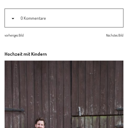
Familienleben
0 Kommentare
Über
vorheriges Bild
Nächstes Bild
Hochzeit mit Kindern