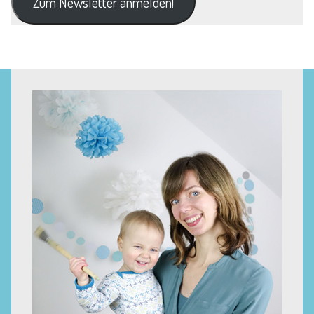
Zum Newsletter anmelden!