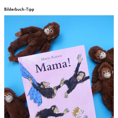
Bilderbuch-Tipp