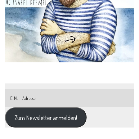
Zum Newsletter anmelden!