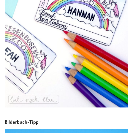
Bilderbuch-Tipp