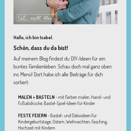
Hallo, ich bin Isabel.
Schön, dass du da bist!
Auf meinem Blog findest du DIY-Ideen für ein
buntes Familienleben. Schau doch mal ganz oben
ins Menü! Dort habe ich alle Beiträge für dich
sortiert:
MALEN + BASTELN
- mit Farben malen, Hand- und
Fußabdrücke, Bastel-Spiel-Ideen für Kinder
FESTE FEIERN
- Bastel- und Dekoideen für
Kindergeburtstage, Ostern, Weihnachten, Fasching,
Hochzeit mit Kindern