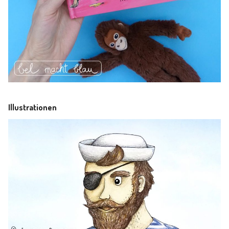
Illustrationen