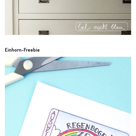
Einhorn-Freebie