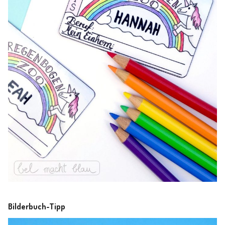
Bilderbuch-Tipp