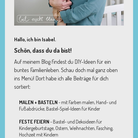
Hallo, ich bin Isabel.
Schön, dass du da bist!
Auf meinem Blog findest du DIY-Ideen für ein
buntes Familienleben. Schau doch mal ganz oben
ins Menü! Dort habe ich alle Beiträge für dich
sortiert:
MALEN + BASTELN
- mit Farben malen, Hand- und
Fußabdrücke, Bastel-Spiel-Ideen für Kinder
FESTE FEIERN
- Bastel- und Dekoideen für
Kindergeburtstage, Ostern, Weihnachten, Fasching,
Hochzeit mit Kindern