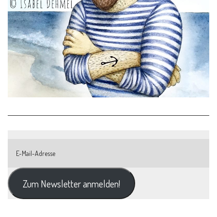
Zum Newsletter anmelden!