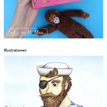
Illustrationen