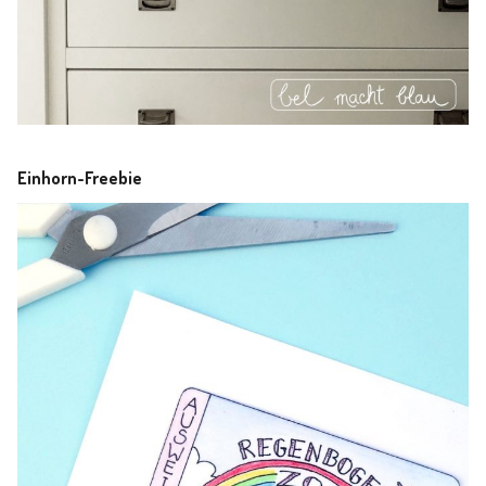
Einhorn-Freebie