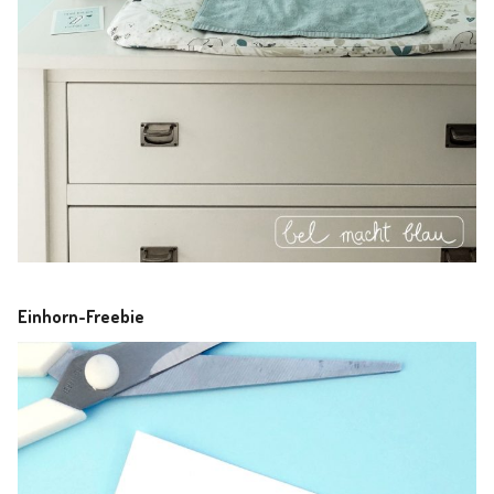
Einhorn-Freebie