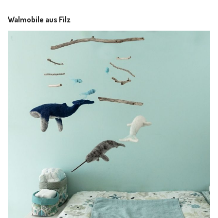
Walmobile aus Filz