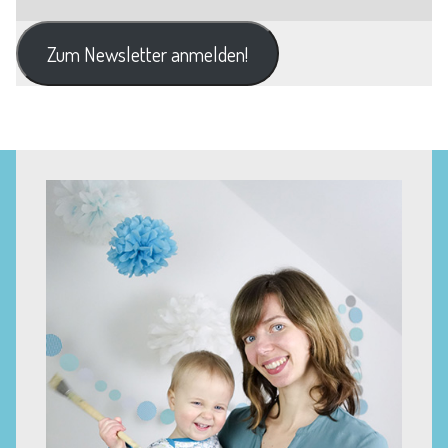
Zum Newsletter anmelden!