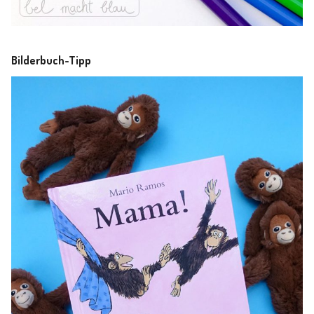
Bilderbuch-Tipp