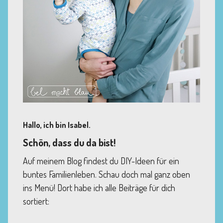
Hallo, ich bin Isabel.
Schön, dass du da bist!
Auf meinem Blog findest du DIY-Ideen für ein
buntes Familienleben. Schau doch mal ganz oben
ins Menü! Dort habe ich alle Beiträge für dich
sortiert: