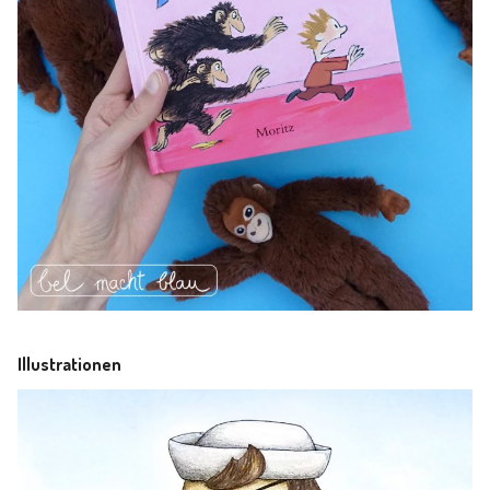
Illustrationen