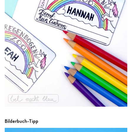
Bilderbuch-Tipp