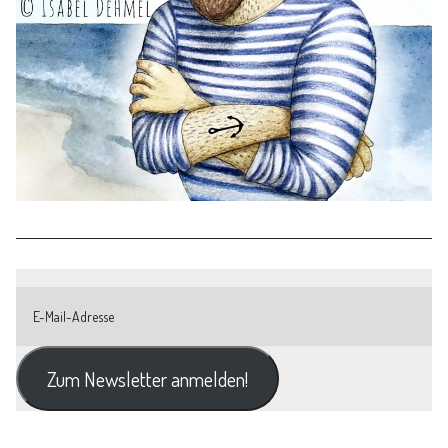
Zum Newsletter anmelden!