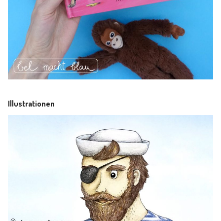
Illustrationen