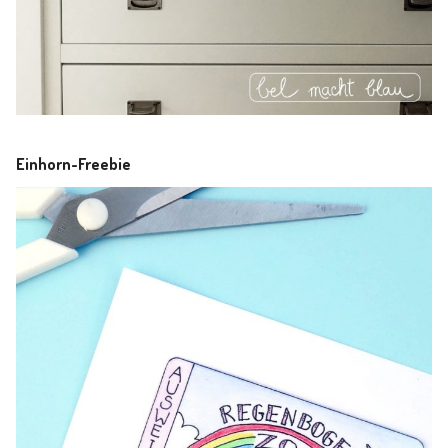
Einhorn-Freebie