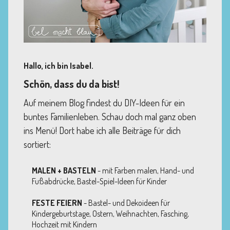
Hallo, ich bin Isabel.
Schön, dass du da bist!
Auf meinem Blog findest du DIY-Ideen für ein
buntes Familienleben. Schau doch mal ganz oben
ins Menü! Dort habe ich alle Beiträge für dich
sortiert:
MALEN + BASTELN
- mit Farben malen, Hand- und
Fußabdrücke, Bastel-Spiel-Ideen für Kinder
FESTE FEIERN
- Bastel- und Dekoideen für
Kindergeburtstage, Ostern, Weihnachten, Fasching,
Hochzeit mit Kindern