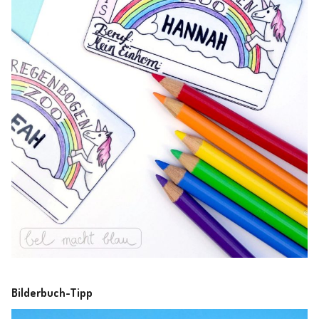
Bilderbuch-Tipp