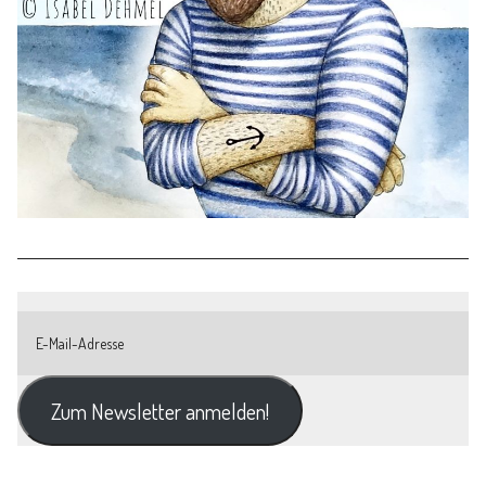
Zum Newsletter anmelden!