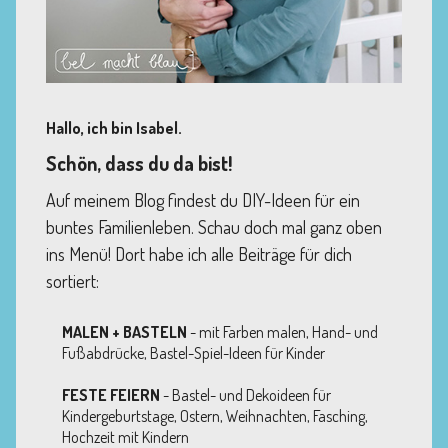
Hallo, ich bin Isabel.
Schön, dass du da bist!
Auf meinem Blog findest du DIY-Ideen für ein
buntes Familienleben. Schau doch mal ganz oben
ins Menü! Dort habe ich alle Beiträge für dich
sortiert:
MALEN + BASTELN
- mit Farben malen, Hand- und
Fußabdrücke, Bastel-Spiel-Ideen für Kinder
FESTE FEIERN
- Bastel- und Dekoideen für
Kindergeburtstage, Ostern, Weihnachten, Fasching,
Hochzeit mit Kindern