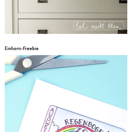
Einhorn-Freebie