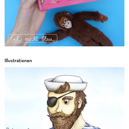
Illustrationen