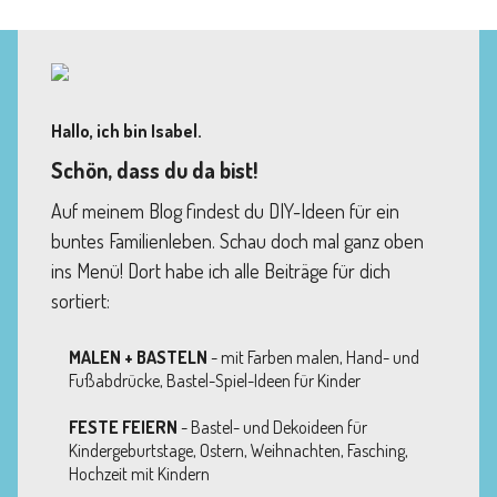
Hallo, ich bin Isabel.
Schön, dass du da bist!
Auf meinem Blog findest du DIY-Ideen für ein
buntes Familienleben. Schau doch mal ganz oben
ins Menü! Dort habe ich alle Beiträge für dich
sortiert:
MALEN + BASTELN
- mit Farben malen, Hand- und
Fußabdrücke, Bastel-Spiel-Ideen für Kinder
FESTE FEIERN
- Bastel- und Dekoideen für
Kindergeburtstage, Ostern, Weihnachten, Fasching,
Hochzeit mit Kindern