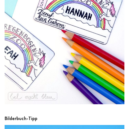
Bilderbuch-Tipp