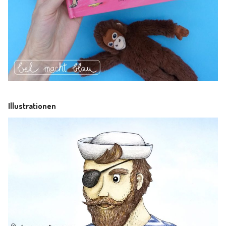
Illustrationen