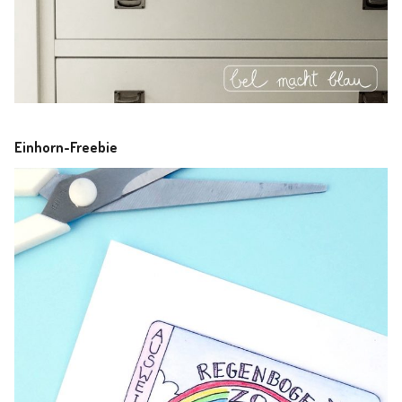
Einhorn-Freebie