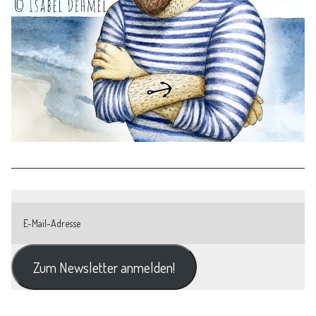
Zum Newsletter anmelden!