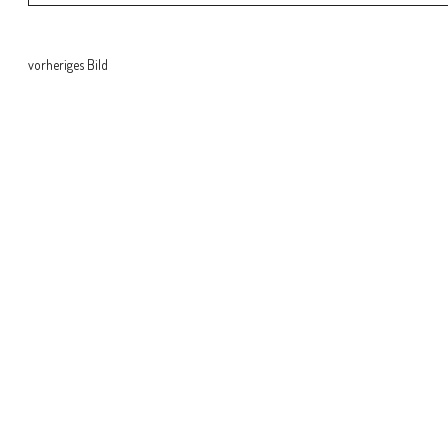
vorheriges Bild