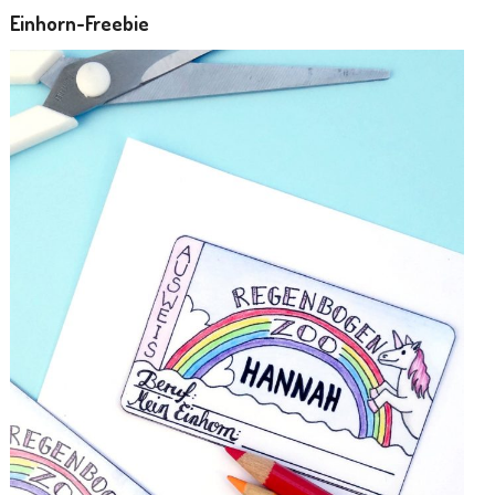
Einhorn-Freebie