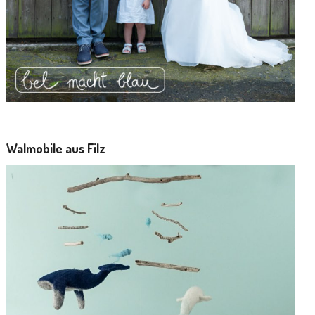
Walmobile aus Filz