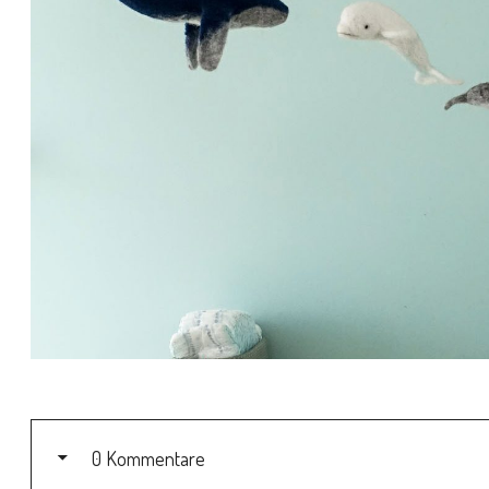
0 Kommentare