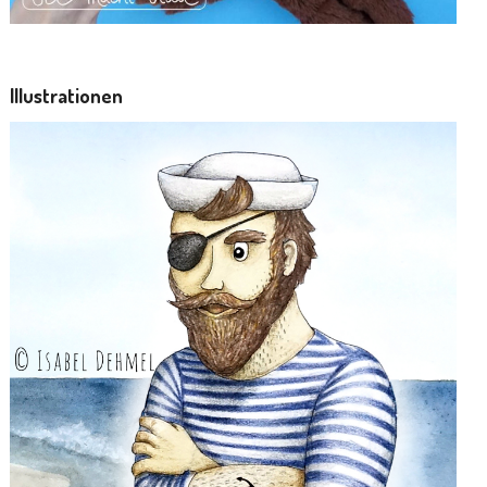
Illustrationen