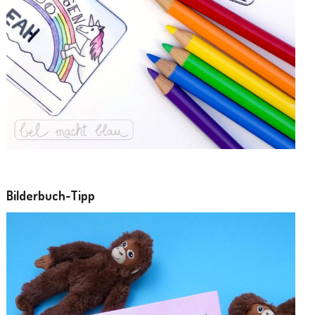
Bilderbuch-Tipp