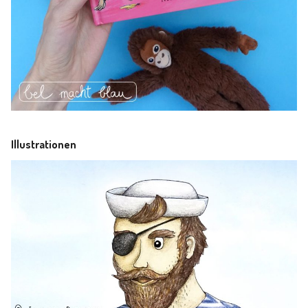
Illustrationen