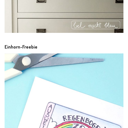
Einhorn-Freebie