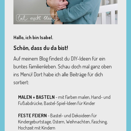
Hallo, ich bin Isabel.
Schön, dass du da bist!
Auf meinem Blog findest du DIY-Ideen für ein
buntes Familienleben. Schau doch mal ganz oben
ins Menü! Dort habe ich alle Beiträge für dich
sortiert:
MALEN + BASTELN
- mit Farben malen, Hand- und
Fußabdrücke, Bastel-Spiel-Ideen für Kinder
FESTE FEIERN
- Bastel- und Dekoideen für
Kindergeburtstage, Ostern, Weihnachten, Fasching,
Hochzeit mit Kindern