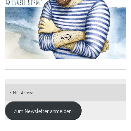
Zum Newsletter anmelden!