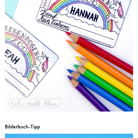
Bilderbuch-Tipp