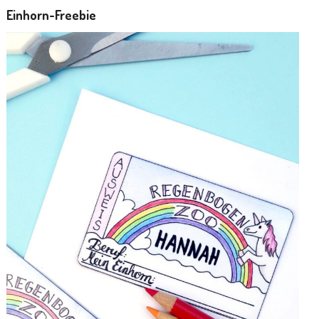
Einhorn-Freebie