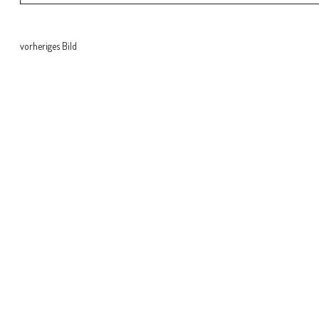
vorheriges Bild