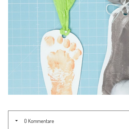
0 Kommentare