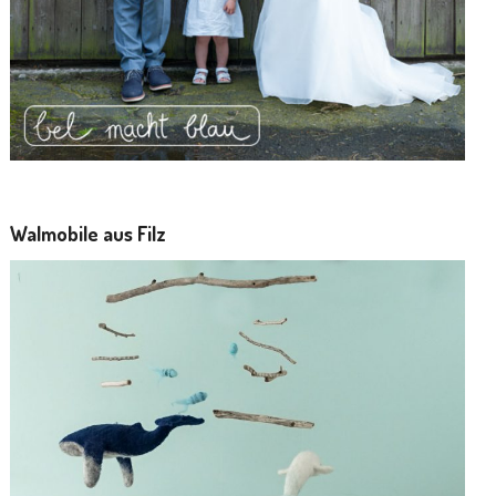
Walmobile aus Filz