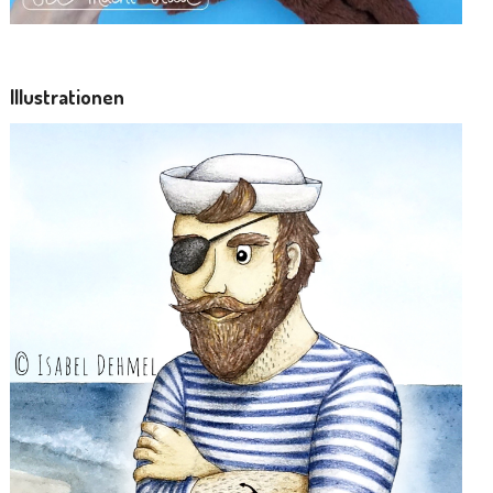
Illustrationen