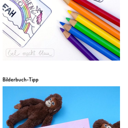
Bilderbuch-Tipp