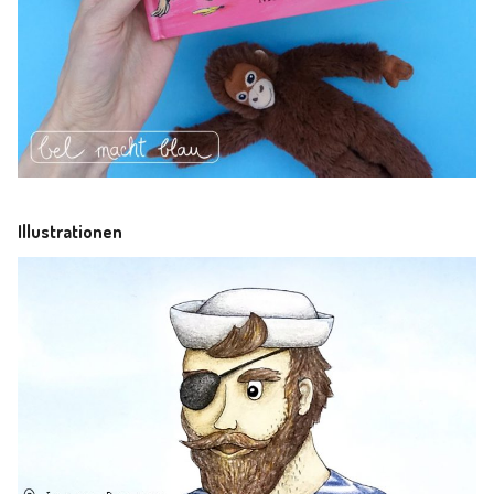
Illustrationen