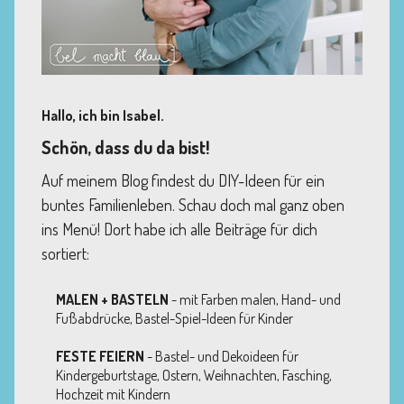
Hallo, ich bin Isabel.
Schön, dass du da bist!
Auf meinem Blog findest du DIY-Ideen für ein
buntes Familienleben. Schau doch mal ganz oben
ins Menü! Dort habe ich alle Beiträge für dich
sortiert:
MALEN + BASTELN
- mit Farben malen, Hand- und
Fußabdrücke, Bastel-Spiel-Ideen für Kinder
FESTE FEIERN
- Bastel- und Dekoideen für
Kindergeburtstage, Ostern, Weihnachten, Fasching,
Hochzeit mit Kindern