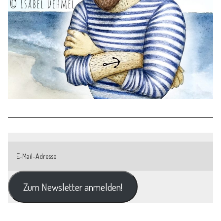
Zum Newsletter anmelden!