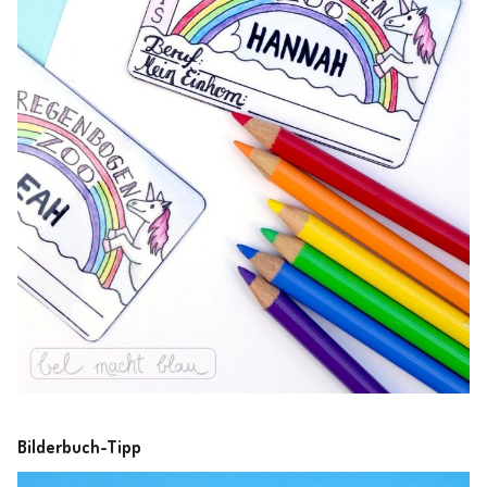
Bilderbuch-Tipp