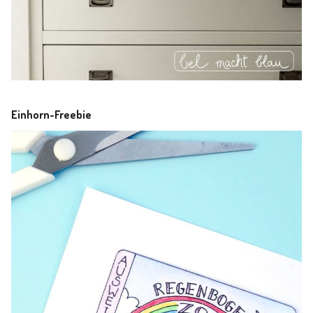
Einhorn-Freebie