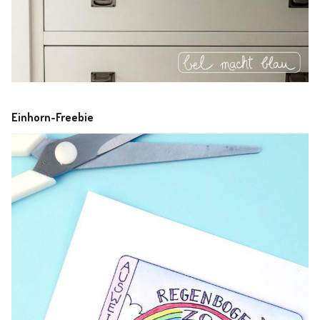
Einhorn-Freebie