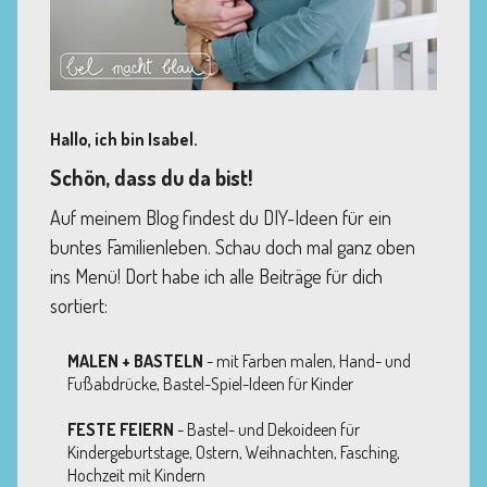
Hallo, ich bin Isabel.
Schön, dass du da bist!
Auf meinem Blog findest du DIY-Ideen für ein
buntes Familienleben. Schau doch mal ganz oben
ins Menü! Dort habe ich alle Beiträge für dich
sortiert:
MALEN + BASTELN
- mit Farben malen, Hand- und
Fußabdrücke, Bastel-Spiel-Ideen für Kinder
FESTE FEIERN
- Bastel- und Dekoideen für
Kindergeburtstage, Ostern, Weihnachten, Fasching,
Hochzeit mit Kindern