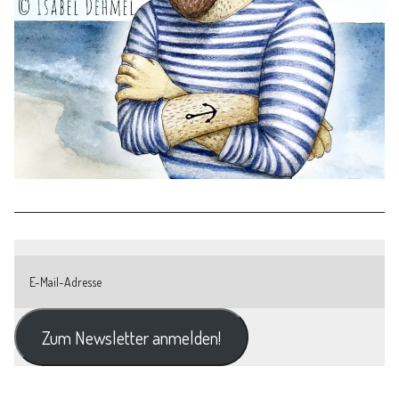
Zum Newsletter anmelden!