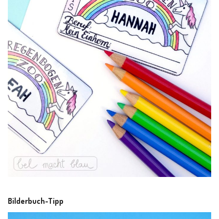
Bilderbuch-Tipp