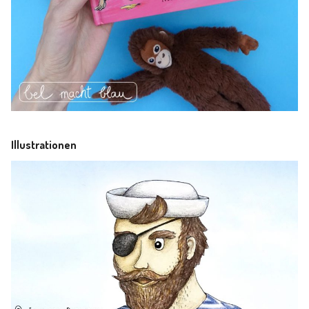
Illustrationen