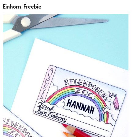
Einhorn-Freebie