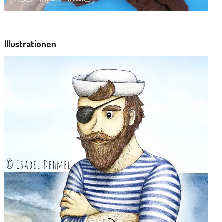
Illustrationen