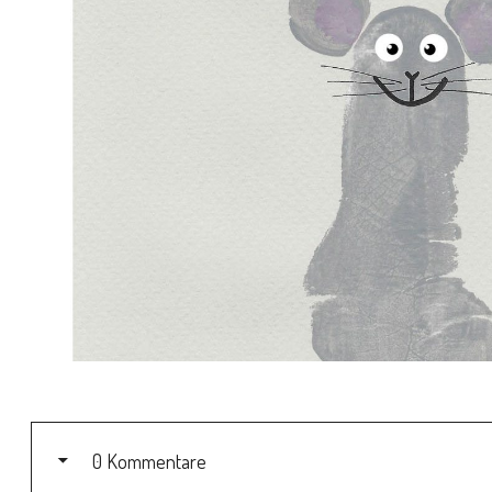
0 Kommentare