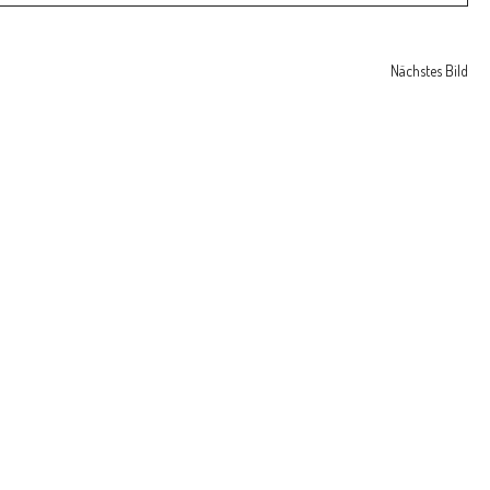
Nächstes Bild