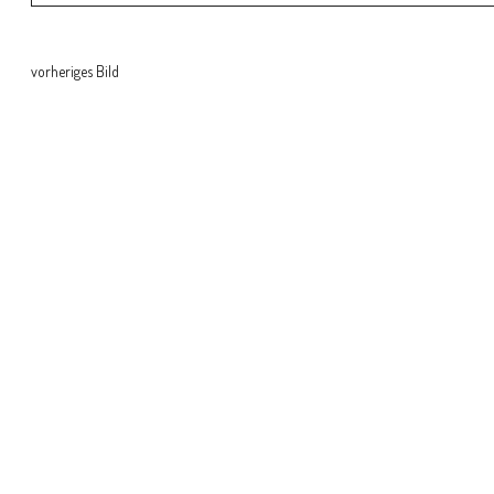
vorheriges Bild