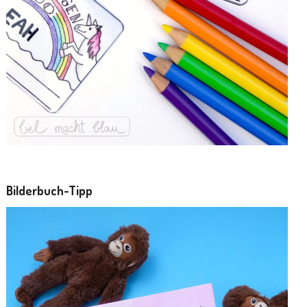
Bilderbuch-Tipp