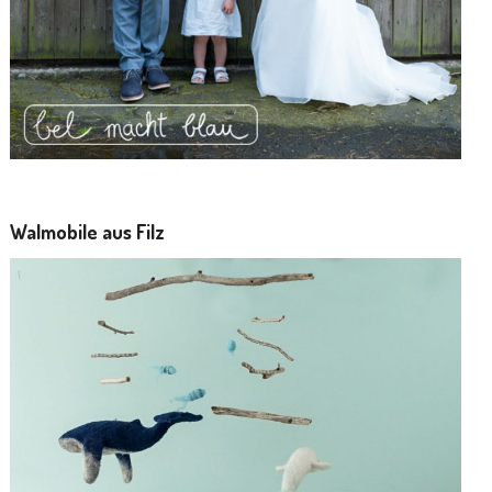
Walmobile aus Filz