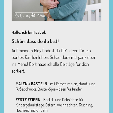
Hallo, ich bin Isabel.
Schön, dass du da bist!
Auf meinem Blog findest du DIY-Ideen für ein
buntes Familienleben. Schau doch mal ganz oben
ins Menü! Dort habe ich alle Beiträge für dich
sortiert:
MALEN + BASTELN
- mit Farben malen, Hand- und
Fußabdrücke, Bastel-Spiel-Ideen für Kinder
FESTE FEIERN
- Bastel- und Dekoideen für
Kindergeburtstage, Ostern, Weihnachten, Fasching,
Hochzeit mit Kindern