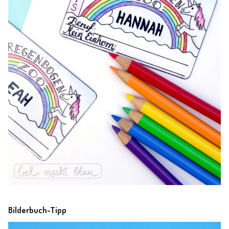
Bilderbuch-Tipp