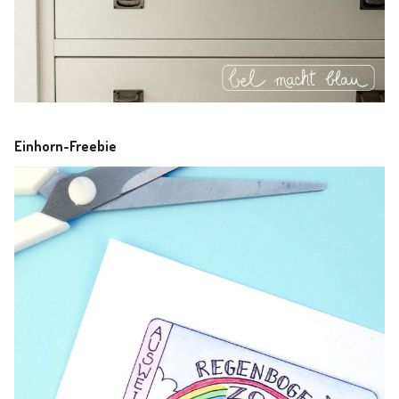
Einhorn-Freebie