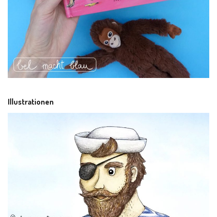
Illustrationen