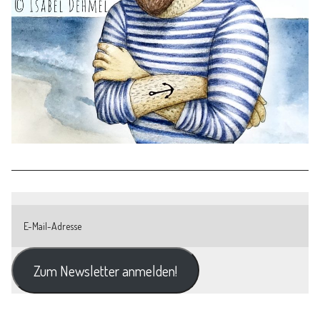
Zum Newsletter anmelden!