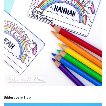
Bilderbuch-Tipp