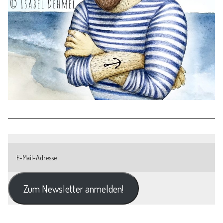
Zum Newsletter anmelden!