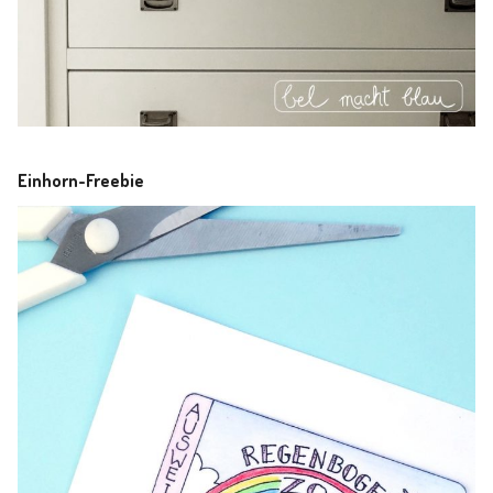
Einhorn-Freebie