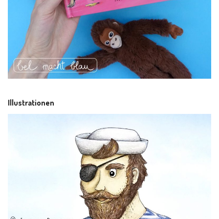
Illustrationen