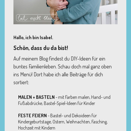
Hallo, ich bin Isabel.
Schön, dass du da bist!
Auf meinem Blog findest du DIY-Ideen für ein
buntes Familienleben. Schau doch mal ganz oben
ins Menü! Dort habe ich alle Beiträge für dich
sortiert:
MALEN + BASTELN
- mit Farben malen, Hand- und
Fußabdrücke, Bastel-Spiel-Ideen für Kinder
FESTE FEIERN
- Bastel- und Dekoideen für
Kindergeburtstage, Ostern, Weihnachten, Fasching,
Hochzeit mit Kindern