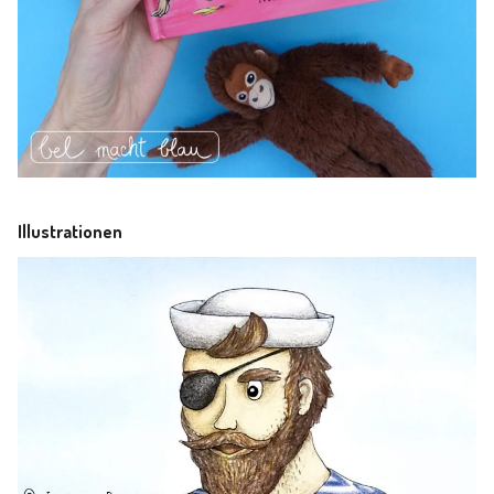
Illustrationen