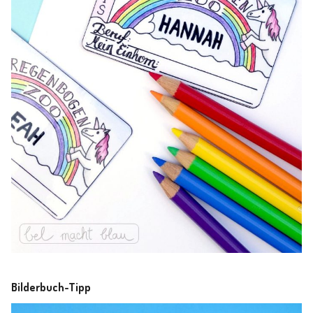
Bilderbuch-Tipp