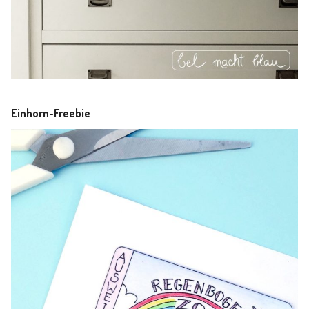
Einhorn-Freebie