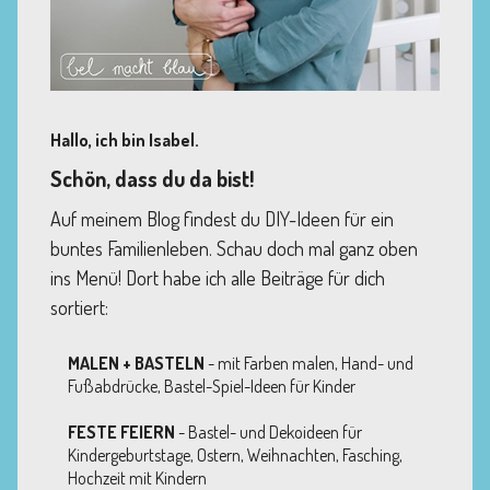
Hallo, ich bin Isabel.
Schön, dass du da bist!
Auf meinem Blog findest du DIY-Ideen für ein
buntes Familienleben. Schau doch mal ganz oben
ins Menü! Dort habe ich alle Beiträge für dich
sortiert:
MALEN + BASTELN
- mit Farben malen, Hand- und
Fußabdrücke, Bastel-Spiel-Ideen für Kinder
FESTE FEIERN
- Bastel- und Dekoideen für
Kindergeburtstage, Ostern, Weihnachten, Fasching,
Hochzeit mit Kindern