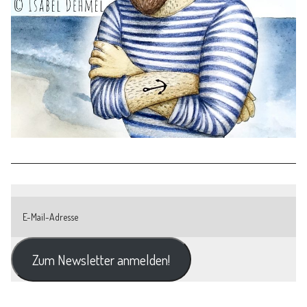
Zum Newsletter anmelden!