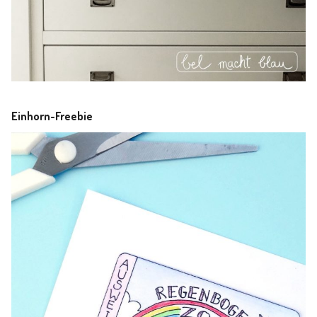
Einhorn-Freebie