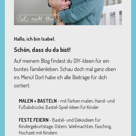
Hallo, ich bin Isabel.
Schön, dass du da bist!
Auf meinem Blog findest du DIY-Ideen für ein
buntes Familienleben. Schau doch mal ganz oben
ins Menü! Dort habe ich alle Beiträge für dich
sortiert:
MALEN + BASTELN
- mit Farben malen, Hand- und
Fußabdrücke, Bastel-Spiel-Ideen für Kinder
FESTE FEIERN
- Bastel- und Dekoideen für
Kindergeburtstage, Ostern, Weihnachten, Fasching,
Hochzeit mit Kindern