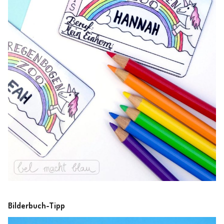
Bilderbuch-Tipp