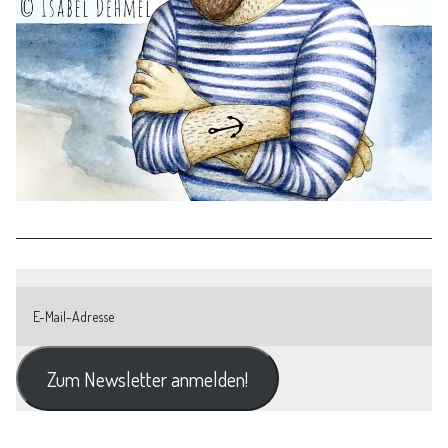
Zum Newsletter anmelden!