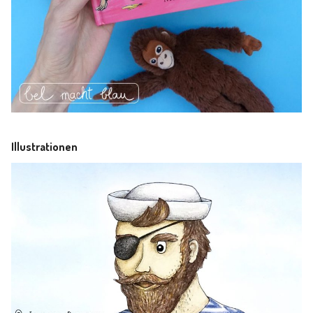
Illustrationen