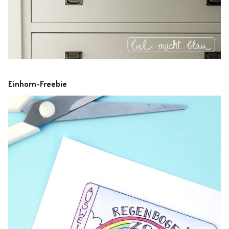
Einhorn-Freebie