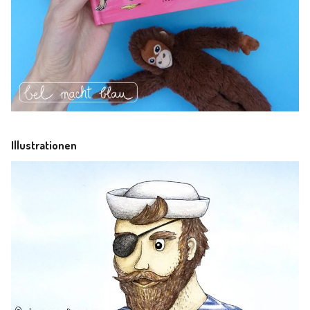
Illustrationen