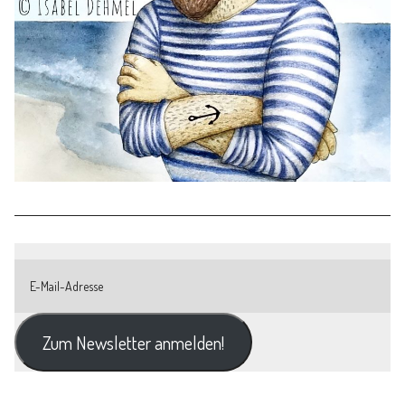
Zum Newsletter anmelden!