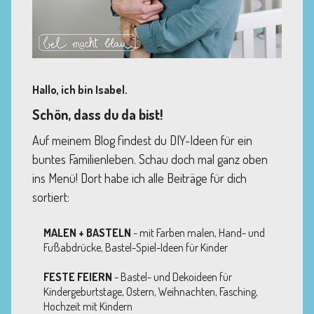
Hallo, ich bin Isabel.
Schön, dass du da bist!
Auf meinem Blog findest du DIY-Ideen für ein
buntes Familienleben. Schau doch mal ganz oben
ins Menü! Dort habe ich alle Beiträge für dich
sortiert:
MALEN + BASTELN
- mit Farben malen, Hand- und
Fußabdrücke, Bastel-Spiel-Ideen für Kinder
FESTE FEIERN
- Bastel- und Dekoideen für
Kindergeburtstage, Ostern, Weihnachten, Fasching,
Hochzeit mit Kindern