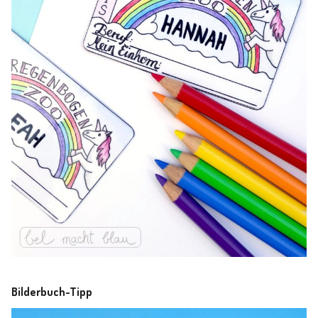
Bilderbuch-Tipp