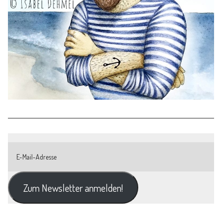
Zum Newsletter anmelden!