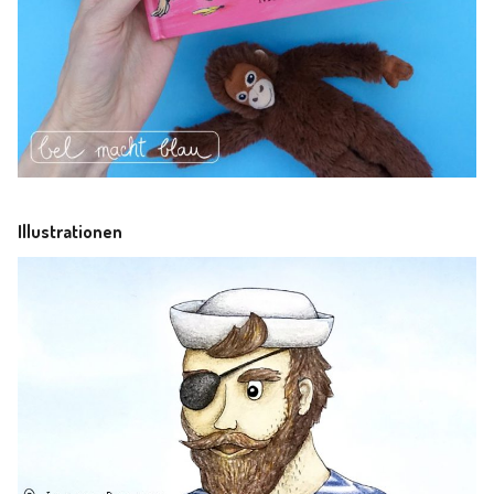
Illustrationen