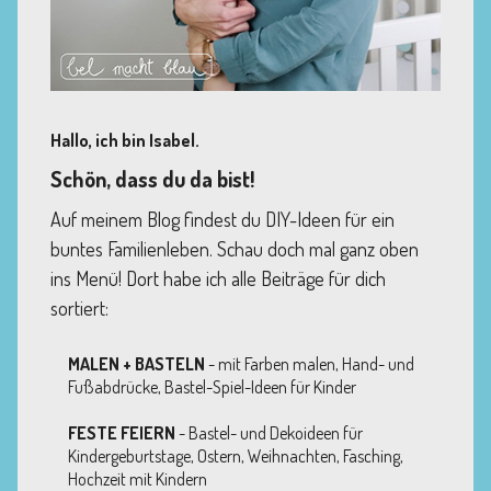
Hallo, ich bin Isabel.
Schön, dass du da bist!
Auf meinem Blog findest du DIY-Ideen für ein
buntes Familienleben. Schau doch mal ganz oben
ins Menü! Dort habe ich alle Beiträge für dich
sortiert:
MALEN + BASTELN
- mit Farben malen, Hand- und
Fußabdrücke, Bastel-Spiel-Ideen für Kinder
FESTE FEIERN
- Bastel- und Dekoideen für
Kindergeburtstage, Ostern, Weihnachten, Fasching,
Hochzeit mit Kindern