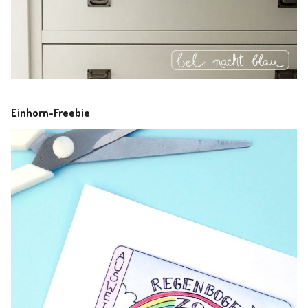
Einhorn-Freebie