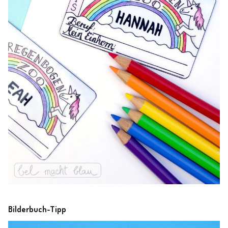
Bilderbuch-Tipp