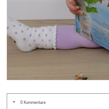
0 Kommentare