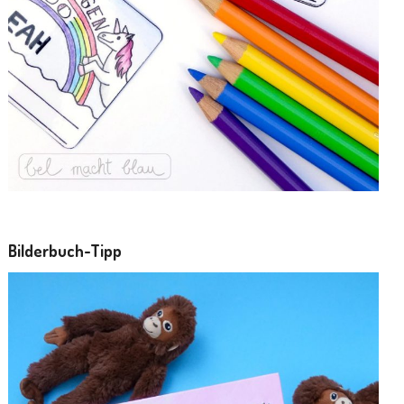
Bilderbuch-Tipp