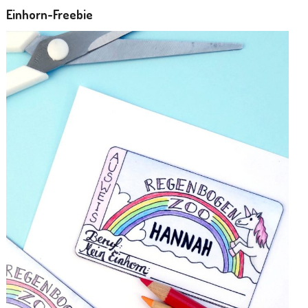
Einhorn-Freebie