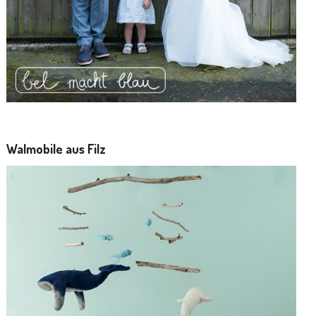
Walmobile aus Filz