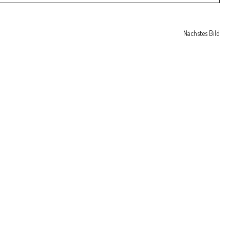
Nächstes Bild