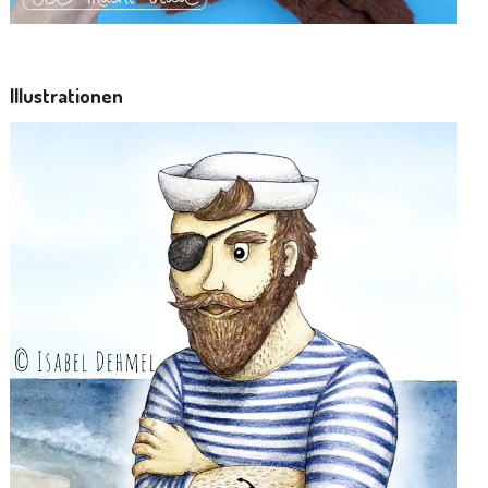
Illustrationen