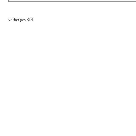
vorheriges Bild