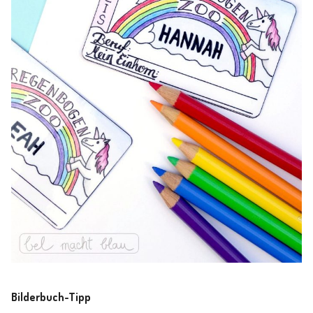
Bilderbuch-Tipp