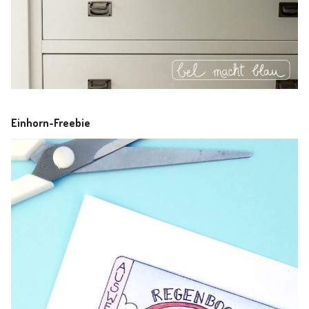
Einhorn-Freebie