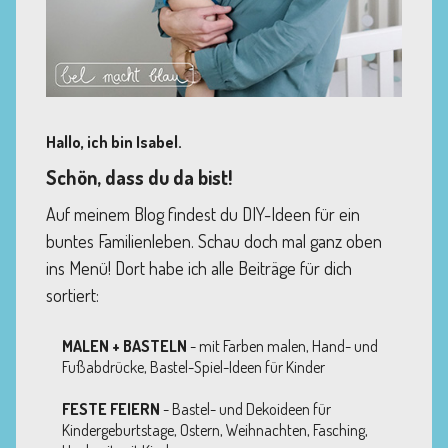
Hallo, ich bin Isabel.
Schön, dass du da bist!
Auf meinem Blog findest du DIY-Ideen für ein
buntes Familienleben. Schau doch mal ganz oben
ins Menü! Dort habe ich alle Beiträge für dich
sortiert:
MALEN + BASTELN
- mit Farben malen, Hand- und
Fußabdrücke, Bastel-Spiel-Ideen für Kinder
FESTE FEIERN
- Bastel- und Dekoideen für
Kindergeburtstage, Ostern, Weihnachten, Fasching,