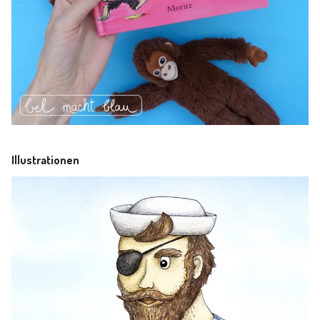
Illustrationen