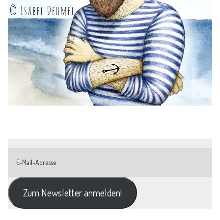
Zum Newsletter anmelden!