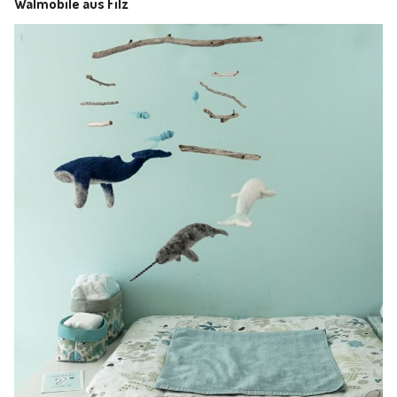
Walmobile aus Filz