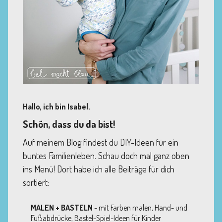
Hallo, ich bin Isabel.
Schön, dass du da bist!
Auf meinem Blog findest du DIY-Ideen für ein
buntes Familienleben. Schau doch mal ganz oben
ins Menü! Dort habe ich alle Beiträge für dich
sortiert:
MALEN + BASTELN
- mit Farben malen, Hand- und
Fußabdrücke, Bastel-Spiel-Ideen für Kinder