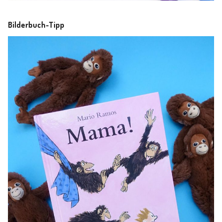
Bilderbuch-Tipp