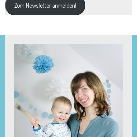
Zum Newsletter anmelden!