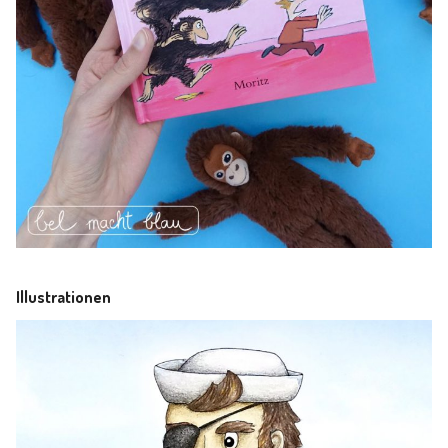
Illustrationen