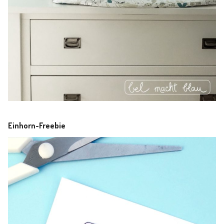
Einhorn-Freebie