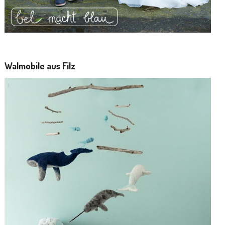
Walmobile aus Filz