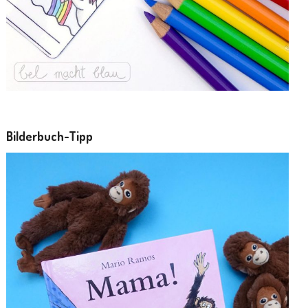
Bilderbuch-Tipp