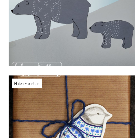
Malen + basteln