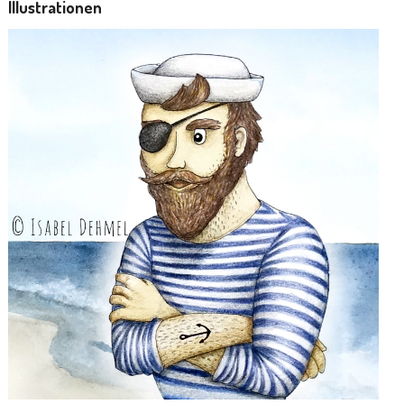
Illustrationen