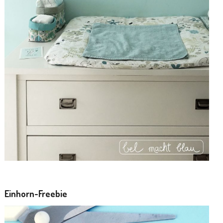
Einhorn-Freebie