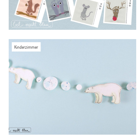
Kinderzimmer