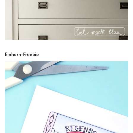
Einhorn-Freebie