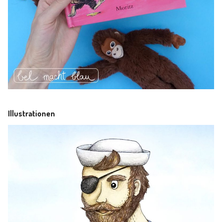
Illustrationen