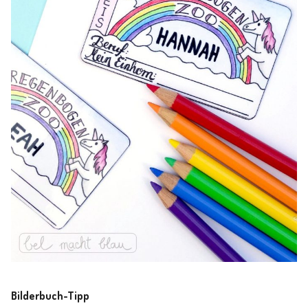
Bilderbuch-Tipp