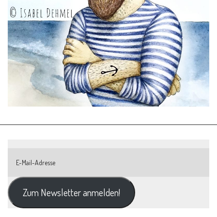
Zum Newsletter anmelden!