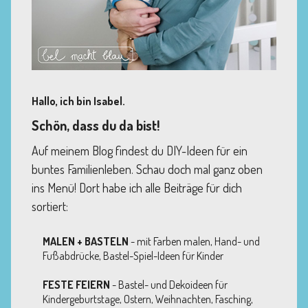
Hallo, ich bin Isabel.
Schön, dass du da bist!
Auf meinem Blog findest du DIY-Ideen für ein
buntes Familienleben. Schau doch mal ganz oben
ins Menü! Dort habe ich alle Beiträge für dich
sortiert:
MALEN + BASTELN
- mit Farben malen, Hand- und
Fußabdrücke, Bastel-Spiel-Ideen für Kinder
FESTE FEIERN
- Bastel- und Dekoideen für
Kindergeburtstage, Ostern, Weihnachten, Fasching,