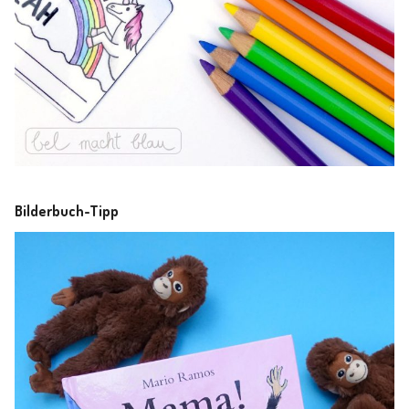
Bilderbuch-Tipp