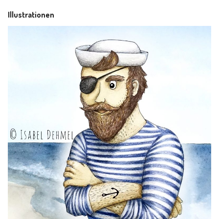
Illustrationen