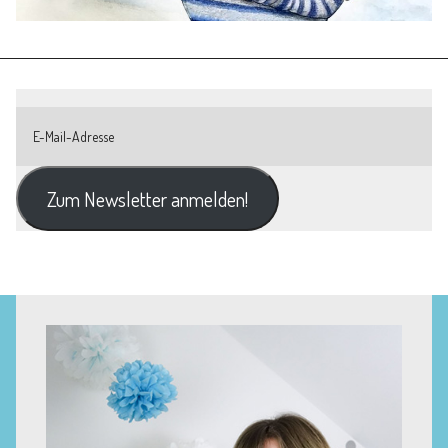
Zum Newsletter anmelden!