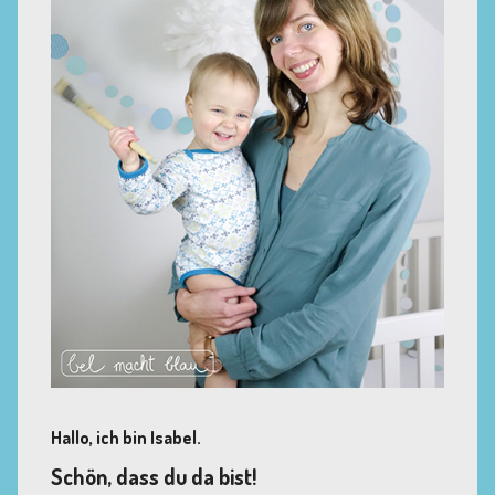
Hallo, ich bin Isabel.
Schön, dass du da bist!