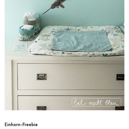
Einhorn-Freebie