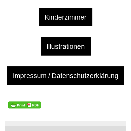
Kinderzimmer
Illustrationen
Impressum / Datenschutzerklärung