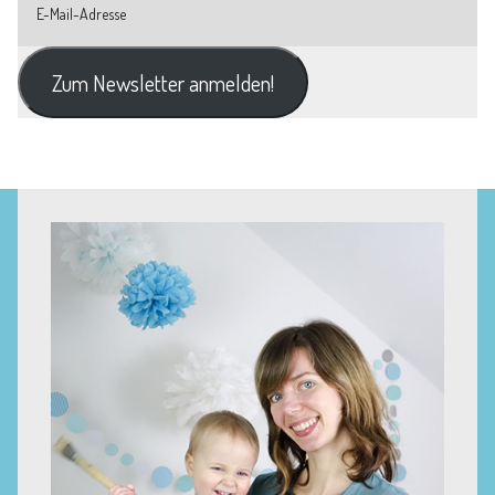
Zum Newsletter anmelden!