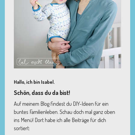
Hallo, ich bin Isabel.
Schön, dass du da bist!
Auf meinem Blog findest du DIY-Ideen für ein
buntes Familienleben. Schau doch mal ganz oben
ins Menü! Dort habe ich alle Beiträge für dich
sortiert: