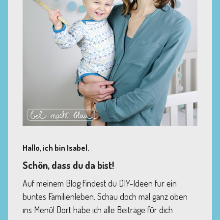
Hallo, ich bin Isabel.
Schön, dass du da bist!
Auf meinem Blog findest du DIY-Ideen für ein
buntes Familienleben. Schau doch mal ganz oben
ins Menü! Dort habe ich alle Beiträge für dich