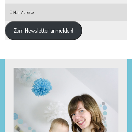
Zum Newsletter anmelden!