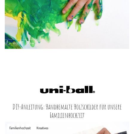
DIY-Anleitung: Handbemalte Holzschilder für unsere
Familienhochzeit