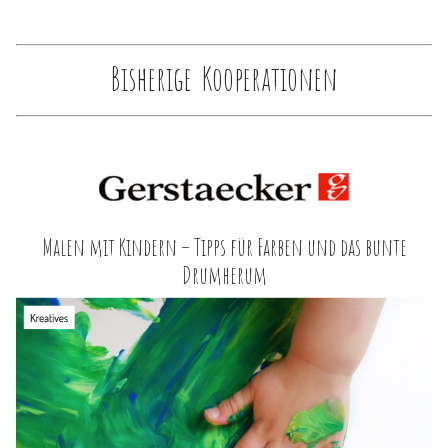
Familienleben
Über
Bisherige Kooperationen
Malen mit Kindern – Tipps für Farben und das bunte
Drumherum