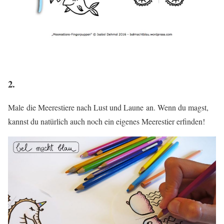
2.
Male die Meerestiere nach Lust und Laune an. Wenn du magst,
kannst du natürlich auch noch ein eigenes Meerestier erfinden!