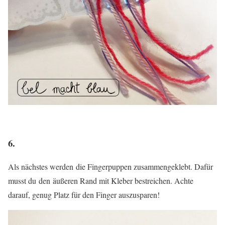
6.
Als nächstes werden die Fingerpuppen zusammengeklebt. Dafür
musst du den äußeren Rand mit Kleber bestreichen. Achte
darauf, genug Platz für den Finger auszusparen!