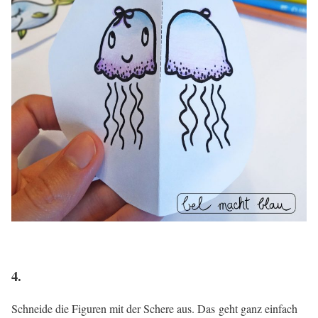
4.
Schneide die Figuren mit der Schere aus. Das geht ganz einfach