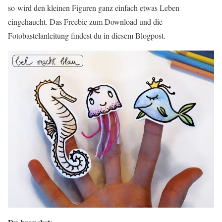
so wird den kleinen Figuren ganz einfach etwas Leben
eingehaucht. Das Freebie zum Download und die
Fotobastelanleitung findest du in diesem Blogpost.