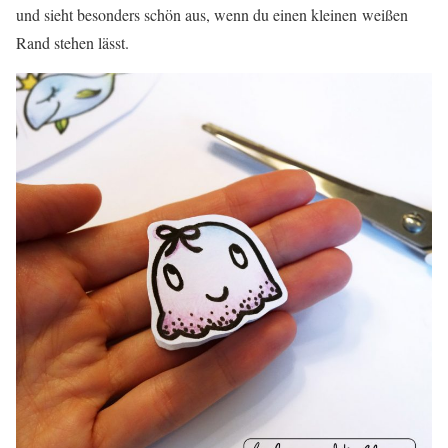
und sieht besonders schön aus, wenn du einen kleinen weißen
Rand stehen lässt.