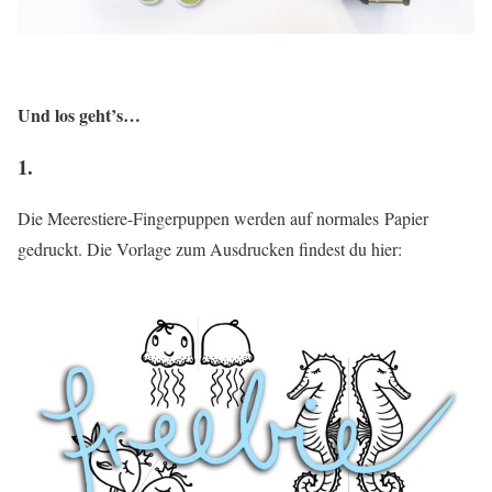
Und los geht’s…
1.
Die Meerestiere-Fingerpuppen werden auf normales Papier
gedruckt. Die Vorlage zum Ausdrucken findest du hier: