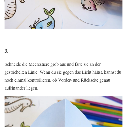
3.
Schneide die Meerestiere grob aus und falte sie an der
gestrichelten Linie. Wenn du sie gegen das Licht hältst, kannst du
noch einmal kontrollieren, ob Vorder- und Rückseite genau
aufeinander liegen.