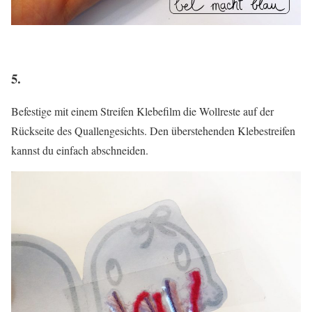
5.
Befestige mit einem Streifen Klebefilm die Wollreste auf der
Rückseite des Quallengesichts. Den überstehenden Klebestreifen
kannst du einfach abschneiden.