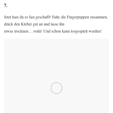
7.
Jetzt hast du es fast geschafft! Falte die Fingerpuppen zusammen,
drück den Kleber gut an und lasse ihn
etwas trocknen….voilá! Und schon kann losgespielt werden!